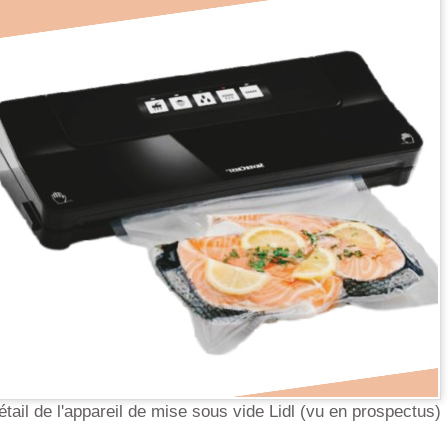
étail de l'appareil de mise sous vide Lidl (vu en prospectus)