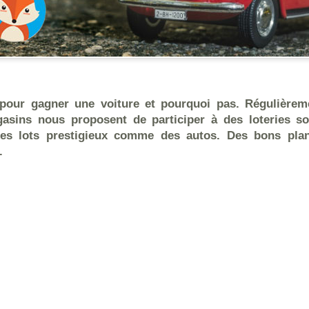
pour gagner une voiture et pourquoi pas. Régulièrem
asins nous proposent de participer à des loteries so
es lots prestigieux comme des autos. Des bons plans
.