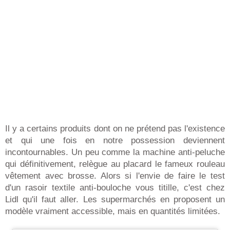
Il y a certains produits dont on ne prétend pas l'existence
et qui une fois en notre possession deviennent
incontournables. Un peu comme la machine anti-peluche
qui définitivement, relègue au placard le fameux rouleau
vêtement avec brosse. Alors si l'envie de faire le test
d'un rasoir textile anti-bouloche vous titille, c'est chez
Lidl qu'il faut aller. Les supermarchés en proposent un
modèle vraiment accessible, mais en quantités limitées.