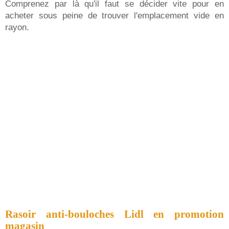
Comprenez par là qu'il faut se décider vite pour en
acheter sous peine de trouver l'emplacement vide en
rayon.
Rasoir anti-bouloches Lidl en promotion
magasin