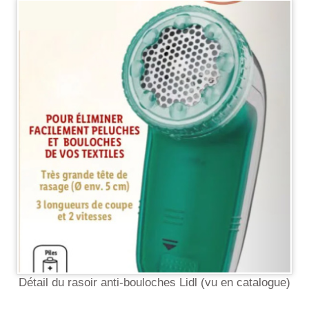
Détail du rasoir anti-bouloches Lidl (vu en catalogue)