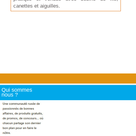
canettes et aiguilles.
Qui sommes
nous ?