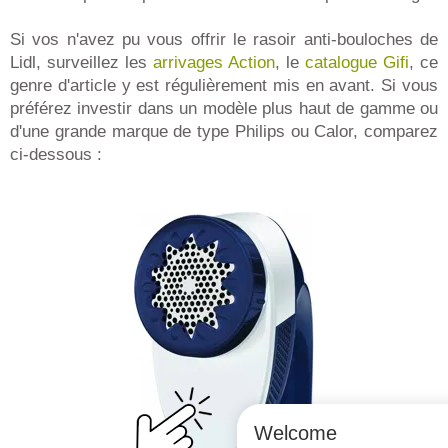
Si vos n'avez pu vous offrir le rasoir anti-bouloches de
Lidl, surveillez les
arrivages Action
, le
catalogue Gifi
, ce
genre d'article y est régulièrement mis en avant. Si vous
préférez investir dans un modèle plus haut de gamme ou
d'une grande marque de type Philips ou Calor, comparez
ci-dessous :
Welcome