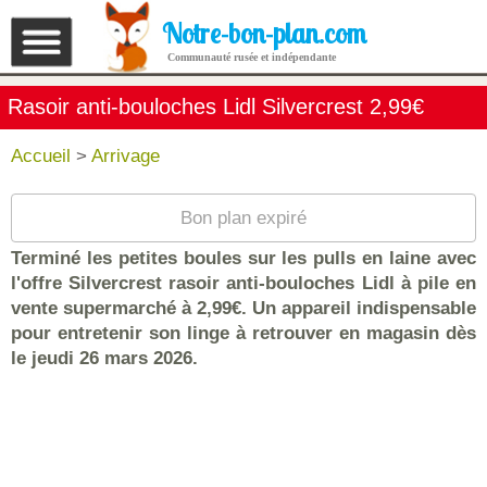
Notre-bon-plan.com
Communauté rusée et indépendante
Rasoir anti-bouloches Lidl Silvercrest 2,99€
Accueil
>
Arrivage
Bon plan expiré
Terminé les petites boules sur les pulls en laine avec
l'offre Silvercrest rasoir anti-bouloches Lidl à pile en
vente supermarché à 2,99€. Un appareil indispensable
pour entretenir son linge à retrouver en magasin dès
le jeudi 26 mars 2026.