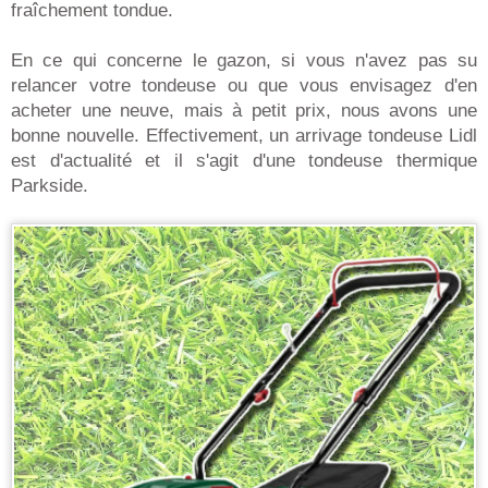
fraîchement tondue.
En ce qui concerne le gazon, si vous n'avez pas su
relancer votre tondeuse ou que vous envisagez d'en
acheter une neuve, mais à petit prix, nous avons une
bonne nouvelle. Effectivement, un arrivage tondeuse Lidl
est d'actualité et il s'agit d'une tondeuse thermique
Parkside.