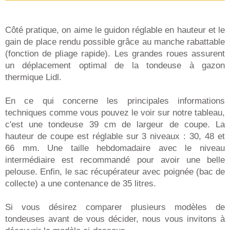
Côté pratique, on aime le guidon réglable en hauteur et le
gain de place rendu possible grâce au manche rabattable
(fonction de pliage rapide). Les grandes roues assurent
un déplacement optimal de la tondeuse à gazon
thermique Lidl.
En ce qui concerne les principales informations
techniques comme vous pouvez le voir sur notre tableau,
c'est une tondeuse 39 cm de largeur de coupe. La
hauteur de coupe est réglable sur 3 niveaux : 30, 48 et
66 mm. Une taille hebdomadaire avec le niveau
intermédiaire est recommandé pour avoir une belle
pelouse. Enfin, le sac récupérateur avec poignée (bac de
collecte) a une contenance de 35 litres.
Si vous désirez comparer plusieurs modèles de
tondeuses avant de vous décider, nous vous invitons à