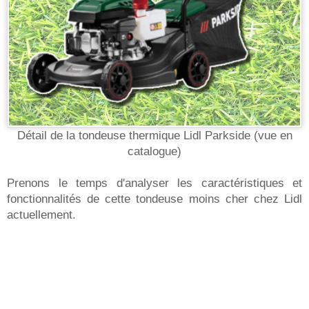
Détail de la tondeuse thermique Lidl Parkside (vue en
catalogue)
Prenons le temps d'analyser les caractéristiques et
fonctionnalités de cette tondeuse moins cher chez Lidl
actuellement.