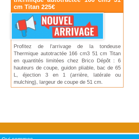
cm Titan 225€
Profitez de l'arrivage de la tondeuse
Thermique autotractée 166 cm3 51 cm Titan
en quantités limitées chez Brico Dépôt : 6
hauteurs de coupe, guidon pliable, bac de 65
L, éjection 3 en 1 (arrière, latérale ou
mulching), largeur de coupe de 51 cm.