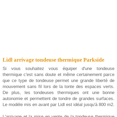
Lidl arrivage tondeuse thermique Parkside
Si vous souhaitez vous équiper d'une tondeuse
thermique c'est sans doute et même certainement parce
que ce type de tondeuse permet une grande liberté de
mouvement sans fil lors de la tonte des espaces verts.
De plus, les tondeuses thermiques ont une bonne
autonomie et permettent de tondre de grandes surfaces.
Le modèle mis en avant par Lidl est idéal jusqu'à 800 m2.
L'arrivage et la mise en vente de la tondeuse thermique