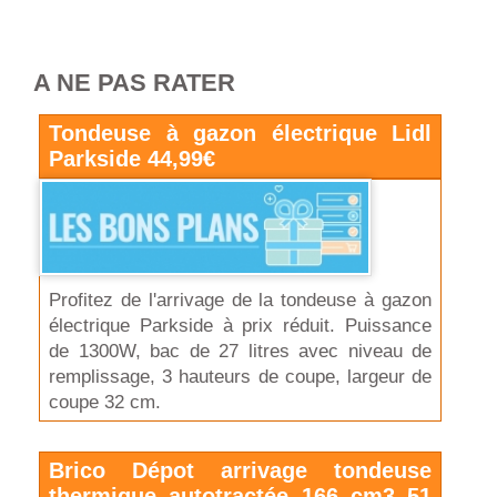
A NE PAS RATER
Tondeuse à gazon électrique Lidl
Parkside 44,99€
Profitez de l'arrivage de la tondeuse à gazon
électrique Parkside à prix réduit. Puissance
de 1300W, bac de 27 litres avec niveau de
remplissage, 3 hauteurs de coupe, largeur de
coupe 32 cm.
Brico Dépot arrivage tondeuse
thermique autotractée 166 cm3 51