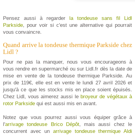
Pensez aussi à regarder
la tondeuse sans fil Lidl
Parkside
, pour voir si c'est une alternative qui pourrait
vous convaincre.
Quand arrive la tondeuse thermique Parkside chez
Lidl ?
Pour ne pas la manquer, nous vous encourageons à
vous rendre en supermarché ou sur Lidl.fr dès la date de
mise en vente de la tondeuse thermique Parkside. Au
prix de 119€, elle est en vente le lundi 27 avril 2026 et
jusqu'à ce que les stocks mis en place soient épuisés.
Chez Lidl, vous aimerez aussi le
broyeur de végétaux à
rotor Parkside
qui est aussi mis en avant.
Notez que vous pourrez aussi vous équiper grâce à
l'
arrivage tondeuse Brico Dépôt
, mais aussi chez le
concurrent avec un
arrivage tondeuse thermique Aldi