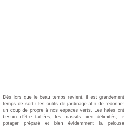
Dès lors que le beau temps revient, il est grandement
temps de sortir les outils de jardinage afin de redonner
un coup de propre à nos espaces verts. Les haies ont
besoin d'être taillées, les massifs bien délimités, le
potager préparé et bien évidemment la pelouse