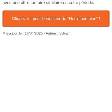
avec une offre tarifaire similaire en cette période.
Cliquez ici pour bénéficier de "Notre bon plan" !
Mis à jour le :
16/04/2026
- Auteur : Sylvain