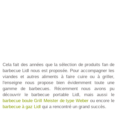
Cela fait des années que la sélection de produits fan de
barbecue Lidl nous est proposée. Pour accompagner les
viandes et autres aliments à faire cuire ou à griller,
l'enseigne nous propose bien évidemment toute une
gamme de barbecues. Récemment nous avons pu
découvrir le barbecue portable Lidl, mais aussi le
barbecue boule Grill Meister de type Weber
ou encore le
barbecue à gaz Lidl
qui a rencontré un grand succès.