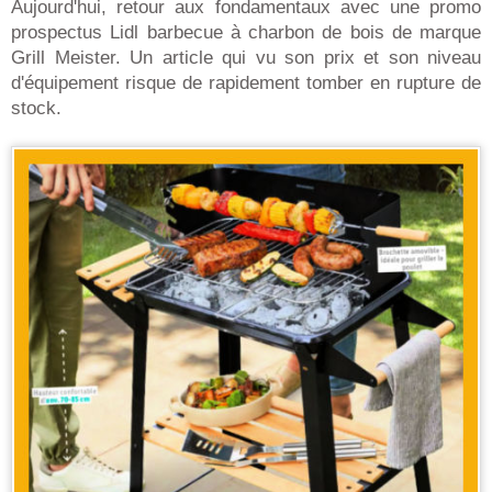
Aujourd'hui, retour aux fondamentaux avec une promo
prospectus Lidl barbecue à charbon de bois de marque
Grill Meister. Un article qui vu son prix et son niveau
d'équipement risque de rapidement tomber en rupture de
stock.