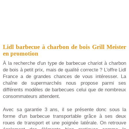
Lidl barbecue à charbon de bois Grill Meister
en promotion
À la recherche d'un type de barbecue chariot à charbon
de bois à petit prix, mais de qualité correcte ? L'offre Lidl
France a de grandes chances de vous intéresser. La
chaîne de supermarchés nous propose parmi ses
différents modèles de barbecues celui que de nombreux
consommateurs attendent.
Avec sa garantie 3 ans, il se présente donc sous la
forme d'un barbecue transportable grâce à ses deux
roues de transport et une poignée latérale. On retrouve