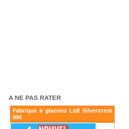
A NE PAS RATER
Fabrique à glacons Lidl Silvercrest
89€