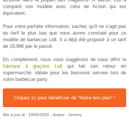
comparé son modèle avec celui de Action qui est
équivalent.
Pour votre parfaite information, sachez qu'il ne s'agit pas
du tarif le plus bas que nous avons constaté pour ce
modèle de barbecue Lidl. Il a déjà été proposé à un tarif
de 19,99€ par le passé.
En complément, nous vous suggérons de vous offrir la
fabrique à glaçons Lidl
qui fait son retour en
supermarché. Idéale pour les boissons servies lors de
votre barbecue party.
Cliquez ici pour bénéficier de "Notre bon plan" !
Mis à jour le :
29/05/2026
- Auteur : Jeremy