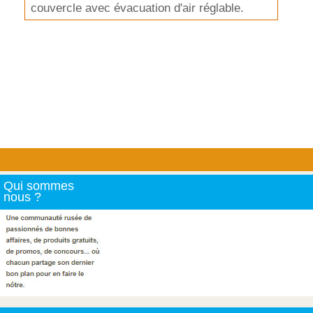
couvercle avec évacuation d'air réglable.
Qui sommes
nous ?