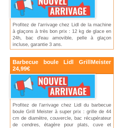
Profitez de l'arrivage chez Lidl de la machine
à glaçons à très bon prix : 12 kg de glace en
24h, bac d'eau amovible, pelle à glaçon
incluse, garantie 3 ans.
Barbecue boule Lidl GrillMeister
24,99€
Profitez de l'arrivage chez Lidl du barbecue
boule Grill Meister à super prix : grille de 44
cm de diamètre, couvercle, bac récupérateur
de cendres, étagère pour plats, cuve et