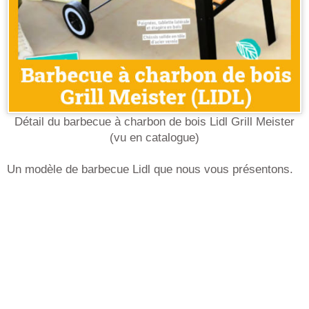
Détail du barbecue à charbon de bois Lidl Grill Meister
(vu en catalogue)
Un modèle de barbecue Lidl que nous vous présentons.