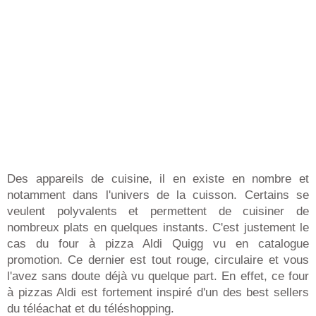
Des appareils de cuisine, il en existe en nombre et
notamment dans l'univers de la cuisson. Certains se
veulent polyvalents et permettent de cuisiner de
nombreux plats en quelques instants. C'est justement le
cas du four à pizza Aldi Quigg vu en catalogue
promotion. Ce dernier est tout rouge, circulaire et vous
l'avez sans doute déjà vu quelque part. En effet, ce four
à pizzas Aldi est fortement inspiré d'un des best sellers
du téléachat et du téléshopping.