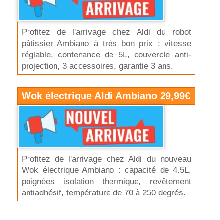
Profitez de l'arrivage chez Aldi du robot
pâtissier Ambiano à très bon prix : vitesse
réglable, contenance de 5L, couvercle anti-
projection, 3 accessoires, garantie 3 ans.
Wok électrique Aldi Ambiano 29,99€
Profitez de l'arrivage chez Aldi du nouveau
Wok électrique Ambiano : capacité de 4.5L,
poignées isolation thermique, revêtement
antiadhésif, température de 70 à 250 degrés.