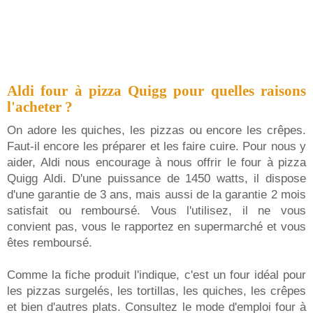
Aldi four à pizza Quigg pour quelles raisons
l'acheter ?
On adore les quiches, les pizzas ou encore les crêpes.
Faut-il encore les préparer et les faire cuire. Pour nous y
aider, Aldi nous encourage à nous offrir le four à pizza
Quigg Aldi. D'une puissance de 1450 watts, il dispose
d'une garantie de 3 ans, mais aussi de la garantie 2 mois
satisfait ou remboursé. Vous l'utilisez, il ne vous
convient pas, vous le rapportez en supermarché et vous
êtes remboursé.
Comme la fiche produit l'indique, c'est un four idéal pour
les pizzas surgelés, les tortillas, les quiches, les crêpes
et bien d'autres plats. Consultez le mode d'emploi four à