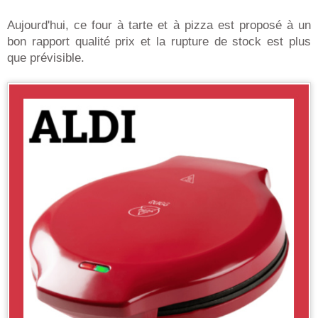
Aujourd'hui, ce four à tarte et à pizza est proposé à un
bon rapport qualité prix et la rupture de stock est plus
que prévisible.