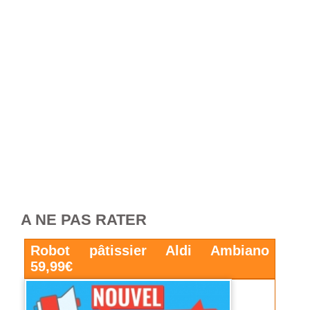
A NE PAS RATER
Robot pâtissier Aldi Ambiano
59,99€