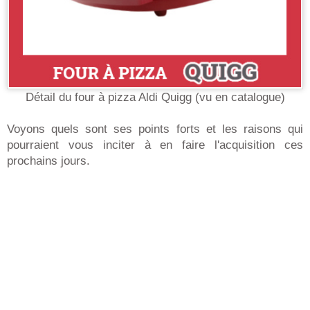
Détail du four à pizza Aldi Quigg (vu en catalogue)
Voyons quels sont ses points forts et les raisons qui
pourraient vous inciter à en faire l'acquisition ces
prochains jours.