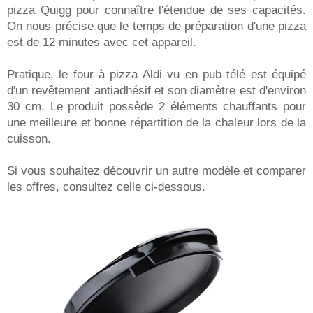
pizza Quigg pour connaître l'étendue de ses capacités.
On nous précise que le temps de préparation d'une pizza
est de 12 minutes avec cet appareil.
Pratique, le four à pizza Aldi vu en pub télé est équipé
d'un revêtement antiadhésif et son diamètre est d'environ
30 cm. Le produit possède 2 éléments chauffants pour
une meilleure et bonne répartition de la chaleur lors de la
cuisson.
Si vous souhaitez découvrir un autre modèle et comparer
les offres, consultez celle ci-dessous.