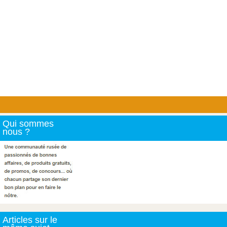
Qui sommes
nous ?
Articles sur le