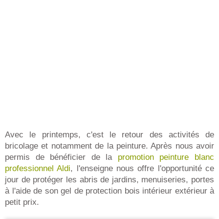
Avec le printemps, c'est le retour des activités de
bricolage et notamment de la peinture. Après nous avoir
permis de bénéficier de la
promotion peinture blanc
professionnel Aldi
, l'enseigne nous offre l'opportunité ce
jour de protéger les abris de jardins, menuiseries, portes
à l'aide de son gel de protection bois intérieur extérieur à
petit prix.