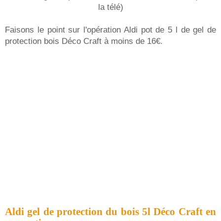
la télé)
Faisons le point sur l'opération Aldi pot de 5 l de gel de
protection bois Déco Craft à moins de 16€.
Aldi gel de protection du bois 5l Déco Craft en