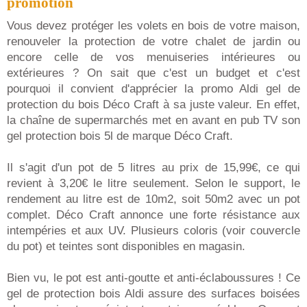
promotion
Vous devez protéger les volets en bois de votre maison,
renouveler la protection de votre chalet de jardin ou
encore celle de vos menuiseries intérieures ou
extérieures ? On sait que c'est un budget et c'est
pourquoi il convient d'apprécier la promo Aldi gel de
protection du bois Déco Craft à sa juste valeur. En effet,
la chaîne de supermarchés met en avant en pub TV son
gel protection bois 5l de marque Déco Craft.
Il s'agit d'un pot de 5 litres au prix de 15,99€, ce qui
revient à 3,20€ le litre seulement. Selon le support, le
rendement au litre est de 10m2, soit 50m2 avec un pot
complet. Déco Craft annonce une forte résistance aux
intempéries et aux UV. Plusieurs coloris (voir couvercle
du pot) et teintes sont disponibles en magasin.
Bien vu, le pot est anti-goutte et anti-éclaboussures ! Ce
gel de protection bois Aldi assure des surfaces boisées