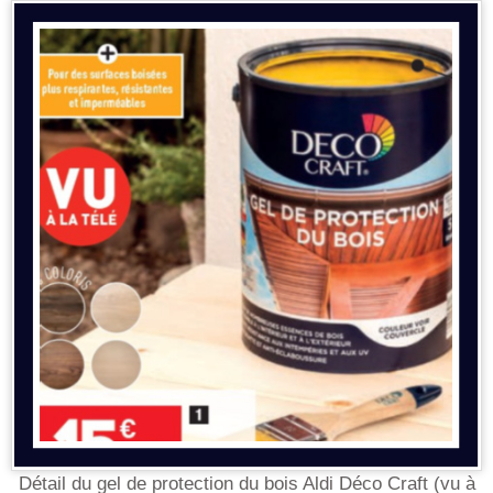
Détail du gel de protection du bois Aldi Déco Craft (vu à