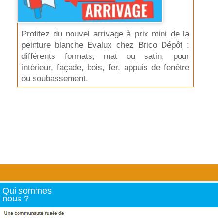
Profitez du nouvel arrivage à prix mini de la
peinture blanche Evalux chez Brico Dépôt :
différents formats, mat ou satin, pour
intérieur, façade, bois, fer, appuis de fenêtre
ou soubassement.
Qui sommes
nous ?