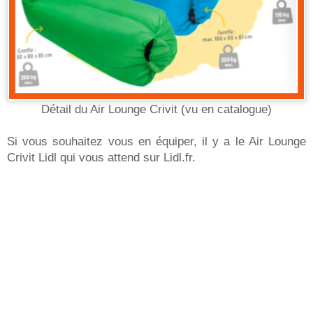
Détail du Air Lounge Crivit (vu en catalogue)
Si vous souhaitez vous en équiper, il y a le Air Lounge
Crivit Lidl qui vous attend sur Lidl.fr.