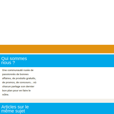
Qui sommes
nous ?
Articles sur le
même sujet