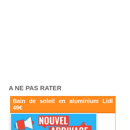
A NE PAS RATER
Bain de soleil en aluminium Lidl
49€