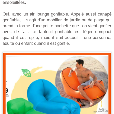
ensoleillées.
Oui, avec un air lounge gonflable. Appelé aussi canapé
gonflable, il s'agit d'un mobilier de jardin ou de plage qui
prend la forme d'une petite pochette que l'on vient gonfler
avec de l'air. Le fauteuil gonflable est léger compact
quand il est replié, mais il sait accueillir une personne,
adulte ou enfant quand il est gonflé.