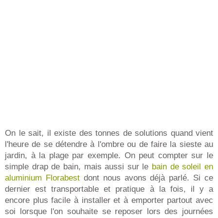
On le sait, il existe des tonnes de solutions quand vient
l'heure de se détendre à l'ombre ou de faire la sieste au
jardin, à la plage par exemple. On peut compter sur le
simple drap de bain, mais aussi sur le
bain de soleil en
aluminium Florabest
dont nous avons déjà parlé. Si ce
dernier est transportable et pratique à la fois, il y a
encore plus facile à installer et à emporter partout avec
soi lorsque l'on souhaite se reposer lors des journées