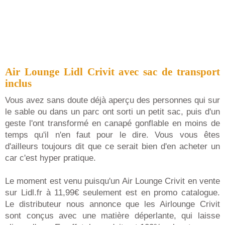
Air Lounge Lidl Crivit avec sac de transport
inclus
Vous avez sans doute déjà aperçu des personnes qui sur
le sable ou dans un parc ont sorti un petit sac, puis d'un
geste l'ont transformé en canapé gonflable en moins de
temps qu'il n'en faut pour le dire. Vous vous êtes
d'ailleurs toujours dit que ce serait bien d'en acheter un
car c'est hyper pratique.
Le moment est venu puisqu'un Air Lounge Crivit en vente
sur Lidl.fr à 11,99€ seulement est en promo catalogue.
Le distributeur nous annonce que les Airlounge Crivit
sont conçus avec une matière déperlante, qui laisse