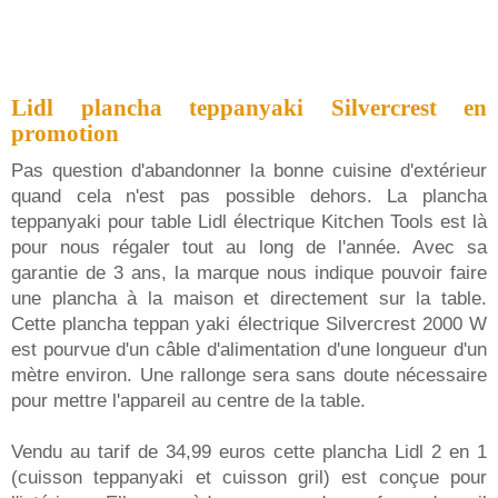
Lidl plancha teppanyaki Silvercrest en
promotion
Pas question d'abandonner la bonne cuisine d'extérieur
quand cela n'est pas possible dehors. La plancha
teppanyaki pour table Lidl électrique Kitchen Tools est là
pour nous régaler tout au long de l'année. Avec sa
garantie de 3 ans, la marque nous indique pouvoir faire
une plancha à la maison et directement sur la table.
Cette plancha teppan yaki électrique Silvercrest 2000 W
est pourvue d'un câble d'alimentation d'une longueur d'un
mètre environ. Une rallonge sera sans doute nécessaire
pour mettre l'appareil au centre de la table.
Vendu au tarif de 34,99 euros cette plancha Lidl 2 en 1
(cuisson teppanyaki et cuisson gril) est conçue pour