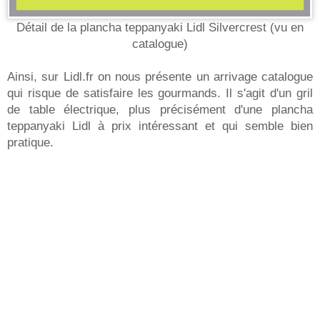
Détail de la plancha teppanyaki Lidl Silvercrest (vu en
catalogue)
Ainsi, sur Lidl.fr on nous présente un arrivage catalogue
qui risque de satisfaire les gourmands. Il s'agit d'un gril
de table électrique, plus précisément d'une plancha
teppanyaki Lidl à prix intéressant et qui semble bien
pratique.