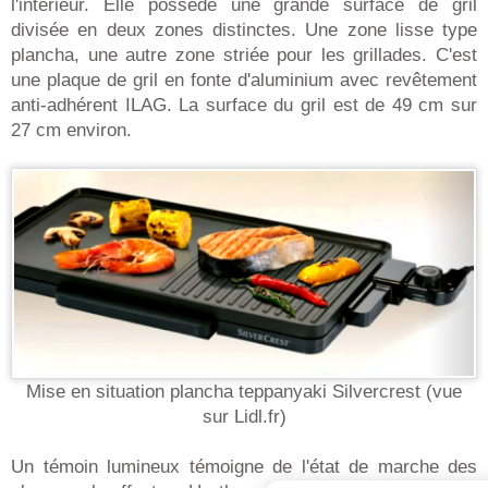
l'intérieur. Elle possède une grande surface de gril
divisée en deux zones distinctes. Une zone lisse type
plancha, une autre zone striée pour les grillades. C'est
une plaque de gril en fonte d'aluminium avec revêtement
anti-adhérent ILAG. La surface du gril est de 49 cm sur
27 cm environ.
Mise en situation plancha teppanyaki Silvercrest (vue
sur Lidl.fr)
Un témoin lumineux témoigne de l'état de marche des