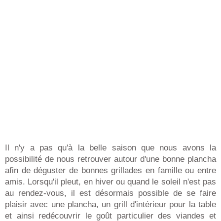
Il n'y a pas qu'à la belle saison que nous avons la
possibilité de nous retrouver autour d'une bonne plancha
afin de déguster de bonnes grillades en famille ou entre
amis. Lorsqu'il pleut, en hiver ou quand le soleil n'est pas
au rendez-vous, il est désormais possible de se faire
plaisir avec une plancha, un grill d'intérieur pour la table
et ainsi redécouvrir le goût particulier des viandes et