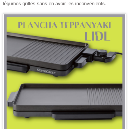
légumes grillés sans en avoir les inconvénients.