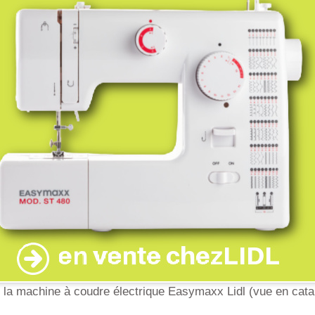
e la machine à coudre électrique Easymaxx Lidl (vue en cata