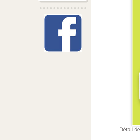
Détail d