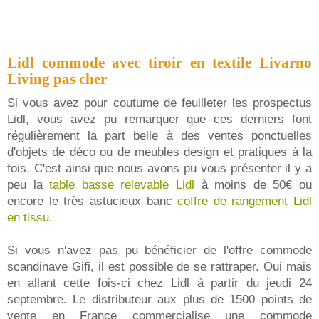
Lidl commode avec tiroir en textile Livarno
Living pas cher
Si vous avez pour coutume de feuilleter les prospectus
Lidl, vous avez pu remarquer que ces derniers font
régulièrement la part belle à des ventes ponctuelles
d'objets de déco ou de meubles design et pratiques à la
fois. C'est ainsi que nous avons pu vous présenter il y a
peu la
table basse relevable Lidl
à moins de 50€ ou
encore le très astucieux banc
coffre de rangement Lidl
en tissu
.
Si vous n'avez pas pu bénéficier de l'offre commode
scandinave Gifi, il est possible de se rattraper. Oui mais
en allant cette fois-ci chez Lidl à partir du jeudi 24
septembre. Le distributeur aux plus de 1500 points de
vente en France commercialise une commode