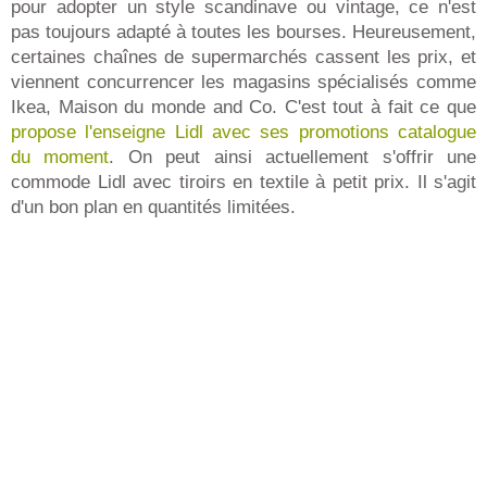
pour adopter un style scandinave ou vintage, ce n'est
pas toujours adapté à toutes les bourses. Heureusement,
certaines chaînes de supermarchés cassent les prix, et
viennent concurrencer les magasins spécialisés comme
Ikea, Maison du monde and Co. C'est tout à fait ce que
propose l'enseigne Lidl avec ses promotions catalogue
du moment
. On peut ainsi actuellement s'offrir une
commode Lidl avec tiroirs en textile à petit prix. Il s'agit
d'un bon plan en quantités limitées.