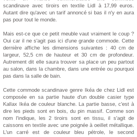
scandinave avec tiroirs en textile Lidl à 17,99 euros.
Autant dire qu'avec un tarif annoncé si bas il n'y en aura
pas pour tout le monde.
Mais est-ce que ce petit meuble vaut vraiment le coup ?
Oui car il ne s'agit pas ici d'une grande commode. Cette
dernière affiche les dimensions suivantes : 40 cm de
largeur, 52,5 cm de hauteur et 30 cm de profondeur.
Autrement dit elle saura trouver sa place un peu partout
au salon, dans la chambre, dans une entrée ou pourquoi
pas dans la salle de bain.
Cette commode scandinave genre Ikéa de chez Lidl est
composée en sa partie haute d'un double casier type
Kallax Ikéa de couleur blanche. La partie basse, c'est à
dire les pieds sont en bois, du pin massif. Comme son
nom l'indique, les 2 tiroirs sont en tissu, il s'agit de
caissons en textile avec une poignée à oeillet métallique.
L'un carré est de couleur bleu pétrole, le second