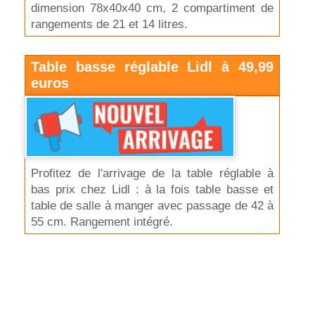
dimension 78x40x40 cm, 2 compartiment de
rangements de 21 et 14 litres.
Table basse réglable Lidl à 49,99
euros
Profitez de l'arrivage de la table réglable à
bas prix chez Lidl : à la fois table basse et
table de salle à manger avec passage de 42 à
55 cm. Rangement intégré.