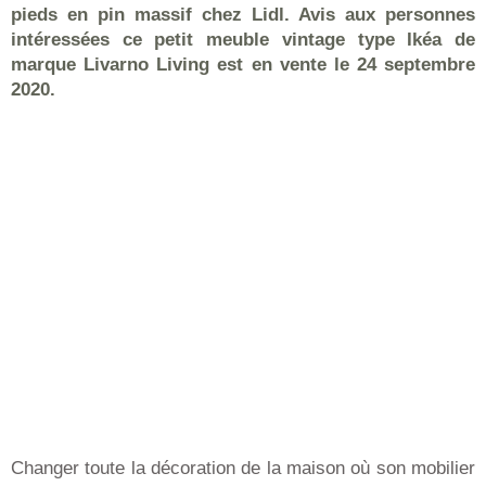
pieds en pin massif chez Lidl. Avis aux personnes
intéressées ce petit meuble vintage type Ikéa de
marque Livarno Living est en vente le 24 septembre
2020.
Changer toute la décoration de la maison où son mobilier