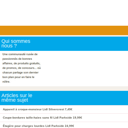
Qui sommes
nous ?
Articles sur le
même sujet
Appareil à croque-monsieur Lidl Silvercrest 7,49€
Coupe-bordures taille-haies sans fil Lidl Parkside 19,99€
Étagère pour charges lourdes Lidl Parkside 24,99€