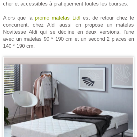
cher et accessibles à pratiquement toutes les bourses.
Alors que la
promo matelas Lidl
est de retour chez le
concurrent, chez Aldi aussi on propose un matelas
Novitesse Aldi qui se décline en deux versions, l'une
avec un matelas 90 * 190 cm et un second 2 places en
140 * 190 cm.