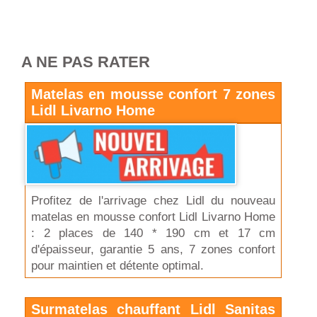
A NE PAS RATER
Matelas en mousse confort 7 zones
Lidl Livarno Home
Profitez de l'arrivage chez Lidl du nouveau
matelas en mousse confort Lidl Livarno Home
: 2 places de 140 * 190 cm et 17 cm
d'épaisseur, garantie 5 ans, 7 zones confort
pour maintien et détente optimal.
Surmatelas chauffant Lidl Sanitas