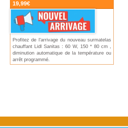
19,99€
Profitez de l'arrivage du nouveau surmatelas
chauffant Lidl Sanitas : 60 W, 150 * 80 cm ,
diminution automatique de la température ou
arrêt programmé.