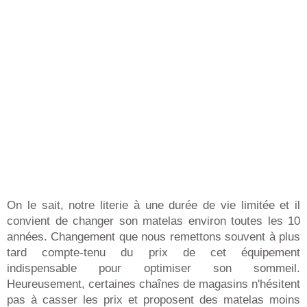
On le sait, notre literie à une durée de vie limitée et il
convient de changer son matelas environ toutes les 10
années. Changement que nous remettons souvent à plus
tard compte-tenu du prix de cet équipement
indispensable pour optimiser son sommeil.
Heureusement, certaines chaînes de magasins n'hésitent
pas à casser les prix et proposent des matelas moins