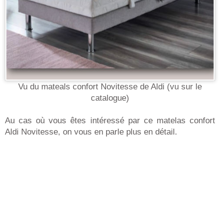
Vu du mateals confort Novitesse de Aldi (vu sur le
catalogue)
Au cas où vous êtes intéressé par ce matelas confort
Aldi Novitesse, on vous en parle plus en détail.