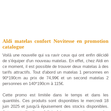
Aldi matelas confort Novitesse en promotion
catalogue
Voilà une nouvelle qui va ravir ceux qui ont enfin décidé
de s'équiper d'un nouveau matelas. En effet, chez Aldi en
ce moment, il est possible de trouver deux matelas à des
tarifs attractifs. Tout d'abord un matelas 1 personnes en
90*190cm au prix de 74,99€ et un second matelas 2
personnes en 140*190cm à 115€.
Cette promo est limitée dans le temps et dans les
quantités. Ces produits sont disponibles le mercredi 18
juin 2025 et jusqu'à épuisement des stocks disponibles.