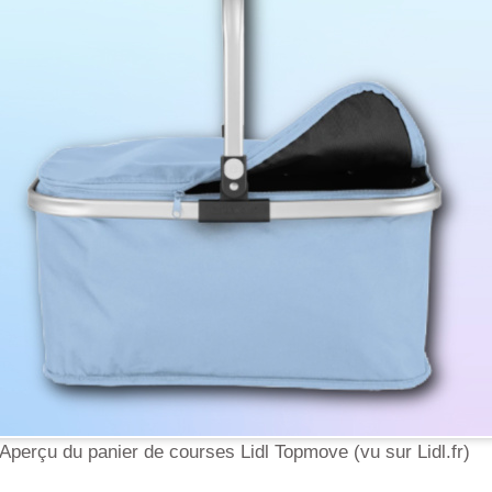
Aperçu du panier de courses Lidl Topmove (vu sur Lidl.fr)