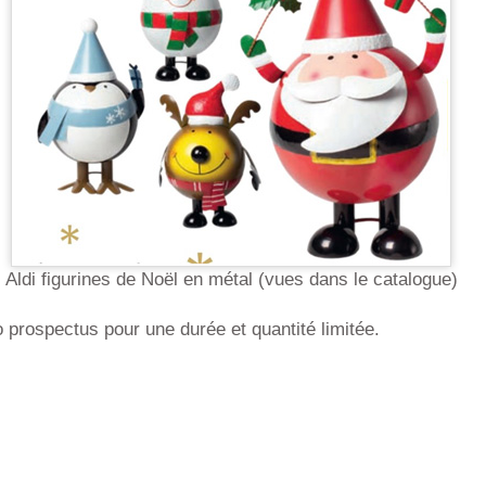
Aldi figurines de Noël en métal (vues dans le catalogue)
 prospectus pour une durée et quantité limitée.