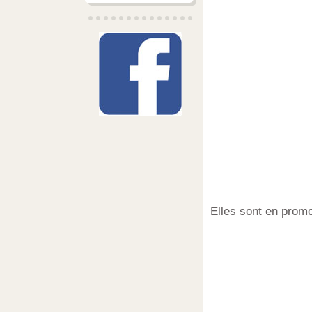
Elles sont en promo