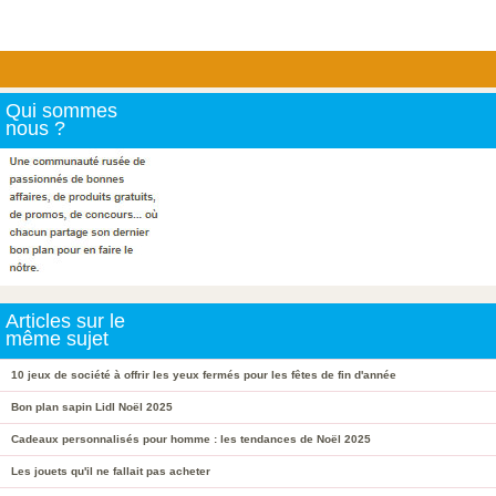
Qui sommes
nous ?
Articles sur le
même sujet
10 jeux de société à offrir les yeux fermés pour les fêtes de fin d'année
Bon plan sapin Lidl Noël 2025
Cadeaux personnalisés pour homme : les tendances de Noël 2025
Les jouets qu'il ne fallait pas acheter