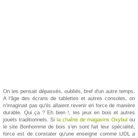
On les pensait dépassés, oubliés, bref d'un autre temps.
A l'âge des écrans de tablettes et autres consoles, on
n'imaginait pas qu'ils allaient revenir en force de manière
durable. Qui ça ? Eh bien !, les jeux en bois et autres
jouets traditionnels. Si
la chaîne de magasins Oxybul
ou
le site Bonhomme de bois s'en sont fait leur spécialité,
force est de constater qu'une enseigne comme LIDL a