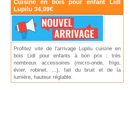
Cuisine en bois pour enfant Lidl
Lupilu 34,99€
Profitez vite de l'arrivage Lupilu cuisine en
bois Lidl pour enfants à bon prix : très
nombreux accessoires (micro-onde, frigo,
évier, robinet, ...), fait du bruit et de la
lumière, hauteur réglable.