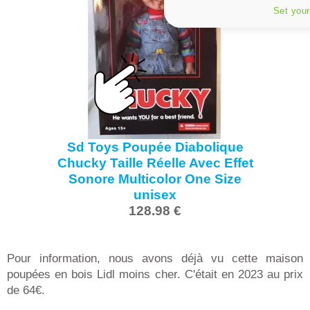
Set your
Sd Toys Poupée Diabolique
Chucky Taille Réelle Avec Effet
Sonore Multicolor One Size
unisex
128.98 €
Pour information, nous avons déjà vu cette maison
poupées en bois Lidl moins cher. C'était en 2023 au prix
de 64€.