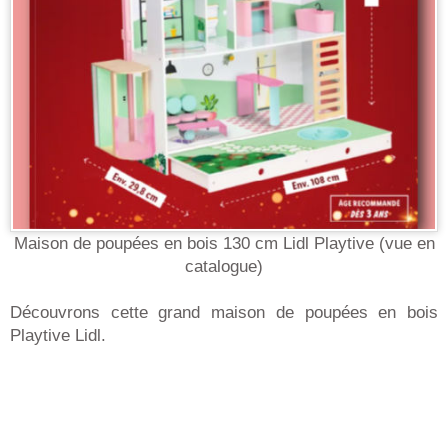
Maison de poupées en bois 130 cm Lidl Playtive (vue en
catalogue)
Découvrons cette grand maison de poupées en bois
Playtive Lidl.