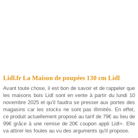
Lidl.fr La Maison de poupées 130 cm Lidl
Avant toute chose, il est bon de savoir et de rappeler que
les maisons bois Lidl sont en vente à partir du lundi 10
novembre 2025 et qu'il faudra se presser aux portes des
magasins car les stocks ne sont pas illimités. En effet,
ce produit actuellement proposé au tarif de 79€ au lieu de
99€ grâce à une remise de 20€ coupon appli Lidl+. Elle
va attirer les foules au vu des arguments qu'il propose.