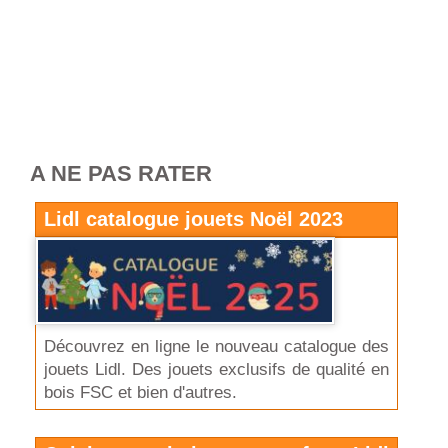
A NE PAS RATER
Lidl catalogue jouets Noël 2023
Découvrez en ligne le nouveau catalogue des
jouets Lidl. Des jouets exclusifs de qualité en
bois FSC et bien d'autres.