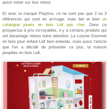
aussi miser sur leur retour.
Et avec la marque Playtive, ce ne sont pas que 2 ou 3
références qui sont en arrivage, mais bel et bien
un
catalogue jouets en bois Lidl pas cher
. Dans ce
prospectus à prix incroyables, il y a certains produits qui
ont davantage retenu notre attention. La cuisine Gourmet
en bois pour enfant Lidl bien entendu, mais aussi l'article
que l'on a décidé de présenter ce jour, la maison
poupées en bois Lidl.