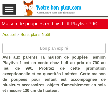
Notre-bon-plan.com
Communauté rusée et indépendante
Maison de poupées en bois Lidl Playtive 79€
Accueil
>
Bons plans Noël
Bon plan expiré
Avis aux parents, la maison de poupées Fashion
Playtive 1 est en vente chez Lidl au prix de 79€ au
lieu de 99€. Profitez de cette promotion
exceptionnelle et en quantités limitées. Cette maison
de poupées pour enfant est accompagnée de
plusieurs accessoires, objets d'ameublement en bois
et mesure 130 cm de hauteur.