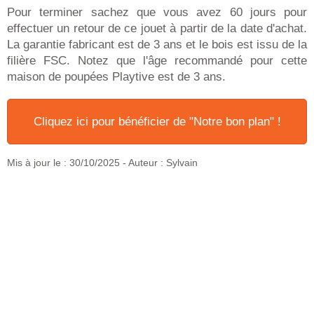
Pour terminer sachez que vous avez 60 jours pour
effectuer un retour de ce jouet à partir de la date d'achat.
La garantie fabricant est de 3 ans et le bois est issu de la
filière FSC. Notez que l'âge recommandé pour cette
maison de poupées Playtive est de 3 ans.
Cliquez ici pour bénéficier de "Notre bon plan" !
Mis à jour le :
30/10/2025
- Auteur : Sylvain