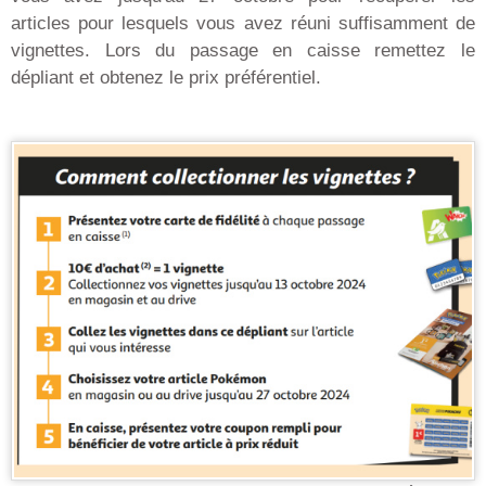
articles pour lesquels vous avez réuni suffisamment de
vignettes. Lors du passage en caisse remettez le
dépliant et obtenez le prix préférentiel.