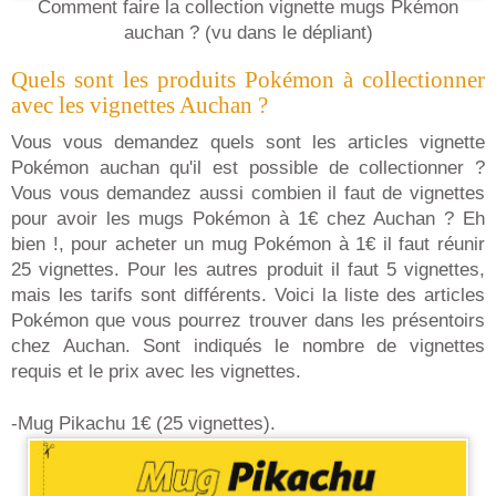
Comment faire la collection vignette mugs Pkémon
auchan ? (vu dans le dépliant)
Quels sont les produits Pokémon à collectionner
avec les vignettes Auchan ?
Vous vous demandez quels sont les articles vignette
Pokémon auchan qu'il est possible de collectionner ?
Vous vous demandez aussi combien il faut de vignettes
pour avoir les mugs Pokémon à 1€ chez Auchan ? Eh
bien !, pour acheter un mug Pokémon à 1€ il faut réunir
25 vignettes. Pour les autres produit il faut 5 vignettes,
mais les tarifs sont différents. Voici la liste des articles
Pokémon que vous pourrez trouver dans les présentoirs
chez Auchan. Sont indiqués le nombre de vignettes
requis et le prix avec les vignettes.
-Mug Pikachu 1€ (25 vignettes).