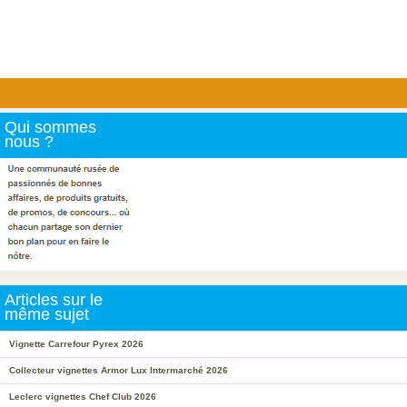
Qui sommes
nous ?
Articles sur le
même sujet
Vignette Carrefour Pyrex 2026
Collecteur vignettes Armor Lux Intermarché 2026
Leclerc vignettes Chef Club 2026