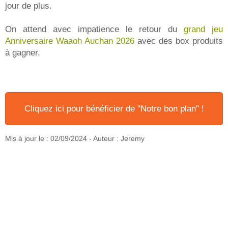
jour de plus.
On attend avec impatience le retour du
grand jeu
Anniversaire Waaoh Auchan 2026
avec des box produits
à gagner.
Cliquez ici pour bénéficier de "Notre bon plan" !
Mis à jour le :
02/09/2024
- Auteur : Jeremy