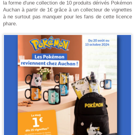
la forme d'une collection de 10 produits dérivés Pokémon
Auchan à partir de 1€ grâce à un collecteur de vignettes
à ne surtout pas manquer pour les fans de cette licence
phare.