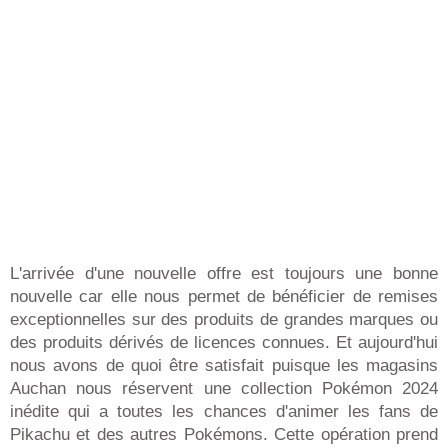
L'arrivée d'une nouvelle offre est toujours une bonne
nouvelle car elle nous permet de bénéficier de remises
exceptionnelles sur des produits de grandes marques ou
des produits dérivés de licences connues. Et aujourd'hui
nous avons de quoi être satisfait puisque les magasins
Auchan nous réservent une collection Pokémon 2024
inédite qui a toutes les chances d'animer les fans de
Pikachu et des autres Pokémons. Cette opération prend