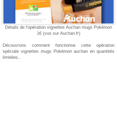
Détails de l'opération vignettes Auchan mugs Pokémon
1€ (vus sur Auchan.fr)
Découvrons comment fonctionne cette opération
spéciale vignettes mugs Pokémon auchan en quantités
limitées..