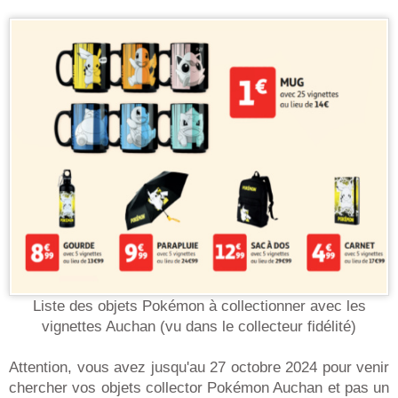
Liste des objets Pokémon à collectionner avec les
vignettes Auchan (vu dans le collecteur fidélité)
Attention, vous avez jusqu'au 27 octobre 2024 pour venir
chercher vos objets collector Pokémon Auchan et pas un