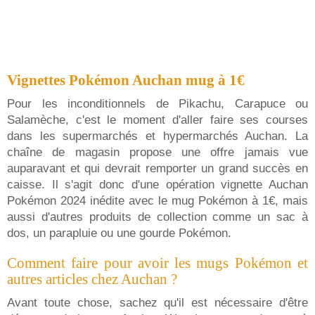
Vignettes Pokémon Auchan mug à 1€
Pour les inconditionnels de Pikachu, Carapuce ou
Salamèche, c'est le moment d'aller faire ses courses
dans les supermarchés et hypermarchés Auchan. La
chaîne de magasin propose une offre jamais vue
auparavant et qui devrait remporter un grand succès en
caisse. Il s'agit donc d'une opération vignette Auchan
Pokémon 2024 inédite avec le mug Pokémon à 1€, mais
aussi d'autres produits de collection comme un sac à
dos, un parapluie ou une gourde Pokémon.
Comment faire pour avoir les mugs Pokémon et
autres articles chez Auchan ?
Avant toute chose, sachez qu'il est nécessaire d'être