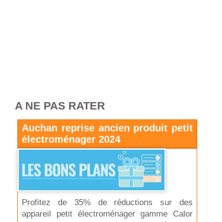
A NE PAS RATER
Auchan reprise ancien produit petit
électroménager 2024
Profitez de 35% de réductions sur des
appareil petit électroménager gamme Calor