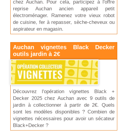
chez Auchan. Pour cela, participez à l'offre
reprise Auchan ancien appareil petit
électroménager. Ramenez votre vieux robot
de cuisine, fer à repasser, sèche-cheveux ou
aspirateur en magasin.
Auchan vignettes Black Decker
outils jardin à 2€
Découvrez l'opération vignettes Black +
Decker 2025 chez Auchan avec 9 outils de
jardin à collectionner à partir de 2€. Quels
sont les modèles disponibles ? Combien de
vignettes nécessaires pour avoir un sécateur
Black+Decker ?