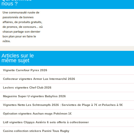
nous ?
Articles sur le
même sujet
Vignette Carrefour Pyrex 2026
Collecteur vignettes Armor Lux Intermarché 2026
Leclerc vignettes Chef Club 2026
Magasins Super U vignettes Babyliss 2026
Vignettes Netto Les Schtroumpfs 2026 : Serviettes de Plage à 7€ et Peluches à 5€
Opération vignettes Auchan mugs Pokémon 1€
Lidl vignettes Clippys Astérix 6 sets offerts à collectionner
Casino collection stickers Panini Tous Rugby