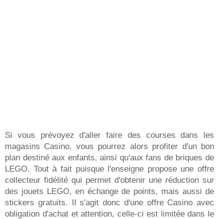
Si vous prévoyez d'aller faire des courses dans les
magasins Casino, vous pourrez alors profiter d'un bon
plan destiné aux enfants, ainsi qu'aux fans de briques de
LEGO. Tout à fait puisque l'enseigne propose une offre
collecteur fidélité qui permet d'obtenir une réduction sur
des jouets LEGO, en échange de points, mais aussi de
stickers gratuits. Il s'agit donc d'une offre Casino avec
obligation d'achat et attention, celle-ci est limitée dans le