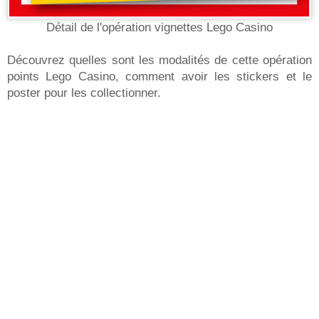
Détail de l'opération vignettes Lego Casino
Découvrez quelles sont les modalités de cette opération
points Lego Casino, comment avoir les stickers et le
poster pour les collectionner.