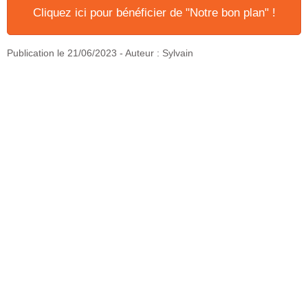
Cliquez ici pour bénéficier de "Notre bon plan" !
Publication le
21/06/2023
- Auteur : Sylvain