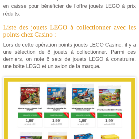
en caisse pour bénéficier de l'offre jouets LEGO à prix
réduits.
Liste des jouets LEGO à collectionner avec les
points chez Casino :
Lors de cette opération points jouets LEGO Casino, il y a
une sélection de 8 jouets à collectionner. Parmi ces
derniers, on note 6 sets de jouets LEGO à construire,
une boîte LEGO et un avion de la marque.