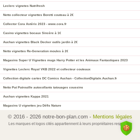
Leclerc vignetes Nutrifresh
Netto collecteur vignettes Boretti couteau à 2€
Collector Cora Astérix 2023 - www.cora.fr
Casino vignettes bocaux Sincère à 1€
Auchan vignettes Black Decker outils jardin à 2€
Netto vignettes Re-Generation moules à 2€
Magasins Super U Vignettes mugs Harry Potter et les Animaux Fantastiques 2023
Vignettes Leclerc Royal VKB 2022 et collecteur couteaux
Collection digitale cartes DC Comics Auchan - CollectionDigitale.Auchan.fr
Netto Pat Patrouille autocollants tatouages coussins
Auchan vignettes Kappa 2021
Magasins U vignettes jeu Défis Nature
© 2016 - 2026 notre-bon-plan.com -
Mentions légales
Les marques et logos cités appartiennent à leurs propriétaires respectifs.