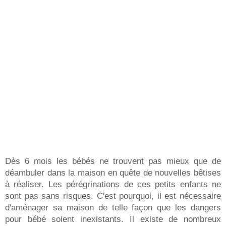
Dès 6 mois les bébés ne trouvent pas mieux que de
déambuler dans la maison en quête de nouvelles bêtises
à réaliser. Les pérégrinations de ces petits enfants ne
sont pas sans risques. C'est pourquoi, il est nécessaire
d'aménager sa maison de telle façon que les dangers
pour bébé soient inexistants. Il existe de nombreux