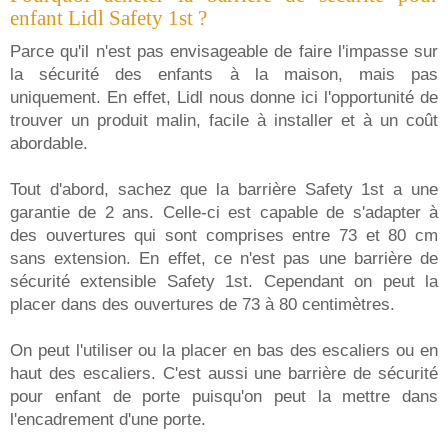
enfant Lidl Safety 1st ?
Parce qu'il n'est pas envisageable de faire l'impasse sur
la sécurité des enfants à la maison, mais pas
uniquement. En effet, Lidl nous donne ici l'opportunité de
trouver un produit malin, facile à installer et à un coût
abordable.
Tout d'abord, sachez que la barrière Safety 1st a une
garantie de 2 ans. Celle-ci est capable de s'adapter à
des ouvertures qui sont comprises entre 73 et 80 cm
sans extension. En effet, ce n'est pas une barrière de
sécurité extensible Safety 1st. Cependant on peut la
placer dans des ouvertures de 73 à 80 centimètres.
On peut l'utiliser ou la placer en bas des escaliers ou en
haut des escaliers. C'est aussi une barrière de sécurité
pour enfant de porte puisqu'on peut la mettre dans
l'encadrement d'une porte.