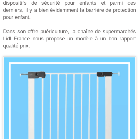
dispositifs de sécurité pour enfants et parmi ces
derniers, il y a bien évidemment la barrière de protection
pour enfant.
Dans son offre puériculture, la chaîne de supermarchés
Lidl France nous propose un modèle à un bon rapport
qualité prix.