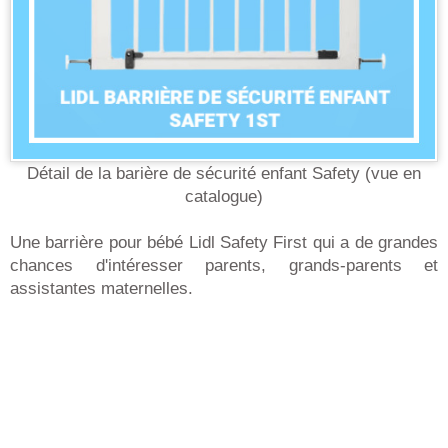
Détail de la barière de sécurité enfant Safety (vue en
catalogue)
Une barrière pour bébé Lidl Safety First qui a de grandes
chances d'intéresser parents, grands-parents et
assistantes maternelles.