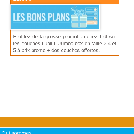
Profitez de la grosse promotion chez Lidl sur
les couches Lupilu. Jumbo box en taille 3,4 et
5 à prix promo + des couches offertes.
Qui sommes