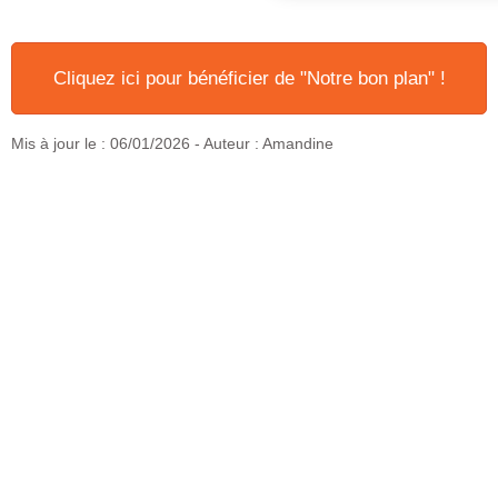
Cliquez ici pour bénéficier de "Notre bon plan" !
Mis à jour le :
06/01/2026
- Auteur : Amandine