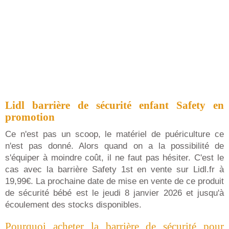
Lidl barrière de sécurité enfant Safety en
promotion
Ce n'est pas un scoop, le matériel de puériculture ce
n'est pas donné. Alors quand on a la possibilité de
s'équiper à moindre coût, il ne faut pas hésiter. C'est le
cas avec la barrière Safety 1st en vente sur Lidl.fr à
19,99€. La prochaine date de mise en vente de ce produit
de sécurité bébé est le jeudi 8 janvier 2026 et jusqu'à
écoulement des stocks disponibles.
Pourquoi acheter la barrière de sécurité pour