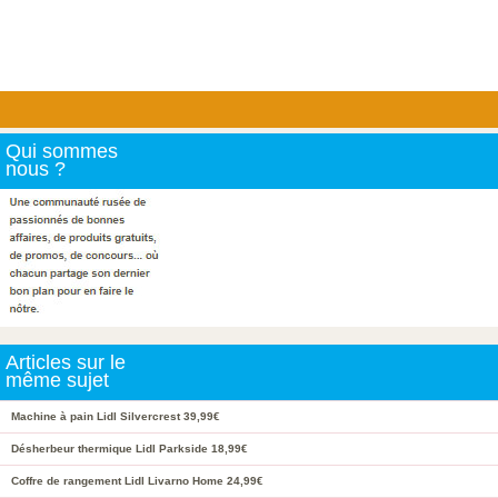
Qui sommes
nous ?
Articles sur le
même sujet
Machine à pain Lidl Silvercrest 39,99€
Désherbeur thermique Lidl Parkside 18,99€
Coffre de rangement Lidl Livarno Home 24,99€