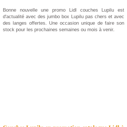
Bonne nouvelle une promo Lidl couches Lupilu est
d'actualité avec des jumbo box Lupilu pas chers et avec
des langes offertes. Une occasion unique de faire son
stock pour les prochaines semaines ou mois à venir.