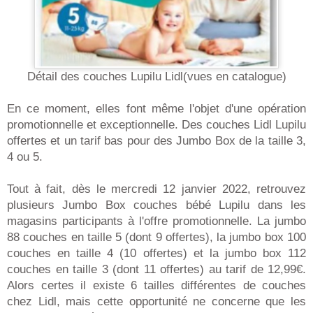
Détail des couches Lupilu Lidl(vues en catalogue)
En ce moment, elles font même l'objet d'une opération
promotionnelle et exceptionnelle. Des couches Lidl Lupilu
offertes et un tarif bas pour des Jumbo Box de la taille 3,
4 ou 5.
Tout à fait, dès le mercredi 12 janvier 2022, retrouvez
plusieurs Jumbo Box couches bébé Lupilu dans les
magasins participants à l'offre promotionnelle. La jumbo
88 couches en taille 5 (dont 9 offertes), la jumbo box 100
couches en taille 4 (10 offertes) et la jumbo box 112
couches en taille 3 (dont 11 offertes) au tarif de 12,99€.
Alors certes il existe 6 tailles différentes de couches
chez Lidl, mais cette opportunité ne concerne que les