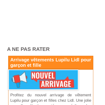
A NE PAS RATER
Arrivage vêtements Lupilu Lidl pour
garçon et fille
Profitez du nouvel arrivage de vêtement
Lupilu pour garçon et filles chez Lidl. Une jolie