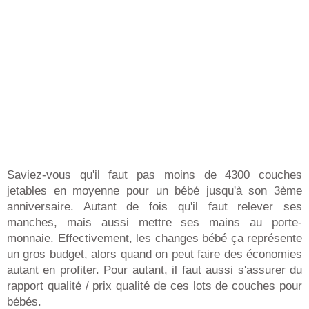
Saviez-vous qu'il faut pas moins de 4300 couches
jetables en moyenne pour un bébé jusqu'à son 3ème
anniversaire. Autant de fois qu'il faut relever ses
manches, mais aussi mettre ses mains au porte-
monnaie. Effectivement, les changes bébé ça représente
un gros budget, alors quand on peut faire des économies
autant en profiter. Pour autant, il faut aussi s'assurer du
rapport qualité / prix qualité de ces lots de couches pour
bébés.