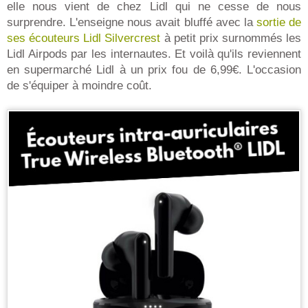
elle nous vient de chez Lidl qui ne cesse de nous
surprendre. L'enseigne nous avait bluffé avec la
sortie de
ses écouteurs Lidl Silvercrest
à petit prix surnommés les
Lidl Airpods par les internautes. Et voilà qu'ils reviennent
en supermarché Lidl à un prix fou de 6,99€. L'occasion
de s'équiper à moindre coût.