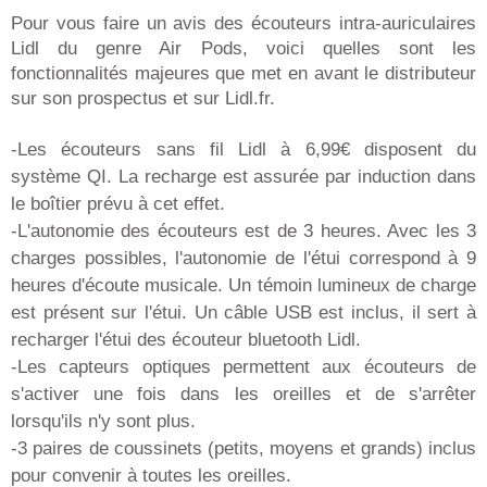
Pour vous faire un avis des écouteurs intra-auriculaires
Lidl du genre Air Pods, voici quelles sont les
fonctionnalités majeures que met en avant le distributeur
sur son prospectus et sur Lidl.fr.
-Les écouteurs sans fil Lidl à 6,99€ disposent du
système QI. La recharge est assurée par induction dans
le boîtier prévu à cet effet.
-L'autonomie des écouteurs est de 3 heures. Avec les 3
charges possibles, l'autonomie de l'étui correspond à 9
heures d'écoute musicale. Un témoin lumineux de charge
est présent sur l'étui. Un câble USB est inclus, il sert à
recharger l'étui des écouteur bluetooth Lidl.
-Les capteurs optiques permettent aux écouteurs de
s'activer une fois dans les oreilles et de s'arrêter
lorsqu'ils n'y sont plus.
-3 paires de coussinets (petits, moyens et grands) inclus
pour convenir à toutes les oreilles.