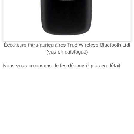
Écouteurs intra-auriculaires True Wireless Bluetooth Lidl
(vus en catalogue)
Nous vous proposons de les découvrir plus en détail.