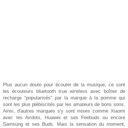
Plus aucun doute pour écouter de la musique, ce sont
les écouteurs bluetooth true wireless avec boîtier de
recharge “popularisés” par la marque à la pomme qui
sont les plus plébiscités par les amateurs de bons sons.
Ainsi, d'autres marques s'y sont mises comme Xiaomi
avec les Airdots, Huawei et ses Feebuds ou encore
Samsung et ses Buds. Mais la sensation du moment,