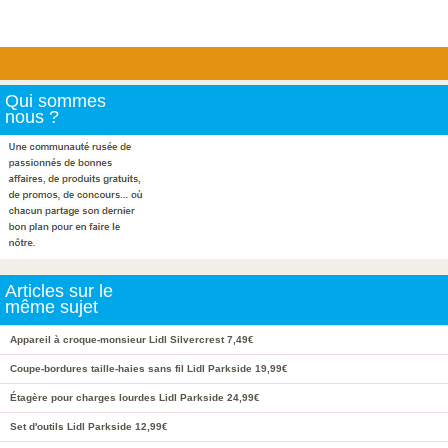
Qui sommes
nous ?
Articles sur le
même sujet
Appareil à croque-monsieur Lidl Silvercrest 7,49€
Coupe-bordures taille-haies sans fil Lidl Parkside 19,99€
Étagère pour charges lourdes Lidl Parkside 24,99€
Set d'outils Lidl Parkside 12,99€