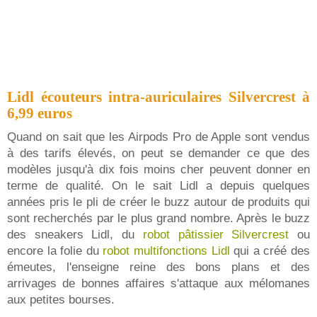
Lidl écouteurs intra-auriculaires Silvercrest à
6,99 euros
Quand on sait que les Airpods Pro de Apple sont vendus
à des tarifs élevés, on peut se demander ce que des
modèles jusqu'à dix fois moins cher peuvent donner en
terme de qualité. On le sait Lidl a depuis quelques
années pris le pli de créer le buzz autour de produits qui
sont recherchés par le plus grand nombre. Après le buzz
des sneakers Lidl, du
robot pâtissier Silvercrest
ou
encore la folie du
robot multifonctions Lidl
qui a créé des
émeutes, l'enseigne reine des bons plans et des
arrivages de bonnes affaires s'attaque aux mélomanes
aux petites bourses.