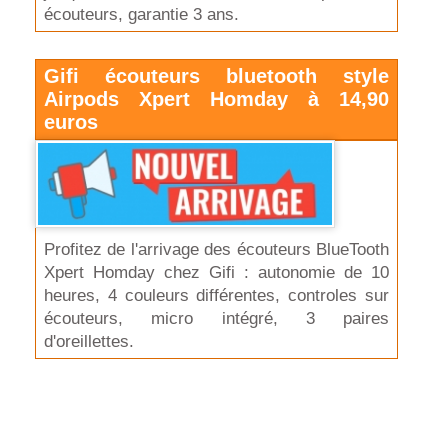
écouteurs, garantie 3 ans.
Gifi écouteurs bluetooth style
Airpods Xpert Homday à 14,90
euros
Profitez de l'arrivage des écouteurs BlueTooth
Xpert Homday chez Gifi : autonomie de 10
heures, 4 couleurs différentes, controles sur
écouteurs, micro intégré, 3 paires
d'oreillettes.