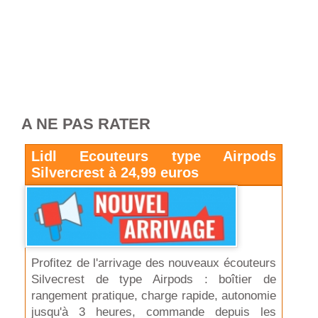
A NE PAS RATER
Lidl Ecouteurs type Airpods
Silvercrest à 24,99 euros
Profitez de l'arrivage des nouveaux écouteurs
Silvecrest de type Airpods : boîtier de
rangement pratique, charge rapide, autonomie
jusqu'à 3 heures, commande depuis les