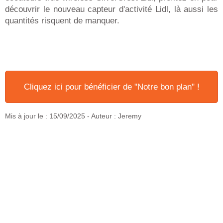
découvrir le nouveau capteur d'activité Lidl, là aussi les
quantités risquent de manquer.
Cliquez ici pour bénéficier de "Notre bon plan" !
Mis à jour le :
15/09/2025
- Auteur : Jeremy