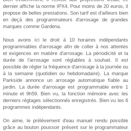
dernier affiche la norme IPX4. Pour moins de 20 euros, il
propose de belles prestations. Son tarif est d'ailleurs bien
en deçà des programmateurs d'arrosage de grandes
marques comme Gardena.
Nous avons ici le droit à 10 horaires indépendants
programmables d'arrosage afin de coller à nos attentes
et exigences en matière d'arrosage. La périodicité et la
durée de l'arrosage sont réglables à souhait. Il est
possible de régler la fréquence d'arrosage à la journée ou
à la semaine (quotidien ou hebdomadaire). La marque
Parkside annonce un arrosage automatique fiable au
jardin. La durée d'arrosage est programmable entre 1
minute et 9h59. Bien vu, la fonction mémoire avec les
derniers réglages sélectionnés enregistrés. Bien vu les 6
programmes indépendants.
On aime, le prélèvement d'eau manuel rendu possible
grâce au bouton poussoir présent sur le programmateur