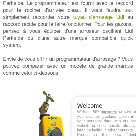
Parkside. Le programmateur est fourni avec le raccord
pour le robinet d'arrivée d'eau. Il vous faudra tout
simplement raccorder votre
tuyau d'arrosage Lidl
au
raccord rapide pour le faire fonctionner. Pour les gazons,
pensez à vous équiper d'une arroseur oscillant Lidl
Parkside ou d'une autre marque compatible quick
system.
Envie de vous offrir un programmateur d'arrosage ? Vous
pouvez comparer avec un modèle de grande marque
comme celui ci-dessous.
Welcome
With our 567
partners
, we wish t
your devices (cookies, pixels in
your personal data with our par
website or in our emails, alread
later, including in other contexts.
Processing this data (identi