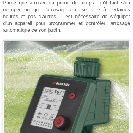
Parce que arroser ça prend du temps, qu'il faut s'en
occuper ou que l'arrosage doit se faire à certaines
heures et pas d'autres, il est nécessaire de s'équiper
d'un appareil pour programmer et contrôler l'arrosage
automatique de son jardin.