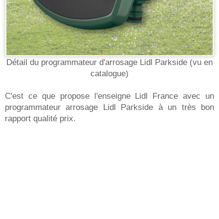
Détail du programmateur d'arrosage Lidl Parkside (vu en
catalogue)
C'est ce que propose l'enseigne Lidl France avec un
programmateur arrosage Lidl Parkside à un très bon
rapport qualité prix.