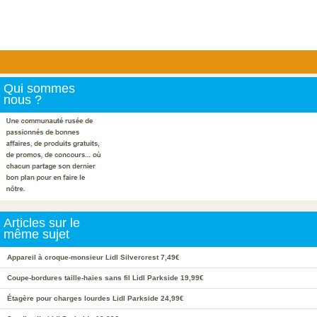
Qui sommes
nous ?
Articles sur le
même sujet
Appareil à croque-monsieur Lidl Silvercrest 7,49€
Coupe-bordures taille-haies sans fil Lidl Parkside 19,99€
Étagère pour charges lourdes Lidl Parkside 24,99€