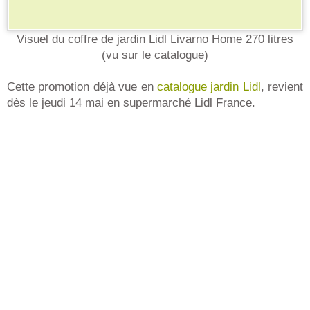
Visuel du coffre de jardin Lidl Livarno Home 270 litres
(vu sur le catalogue)
Cette promotion déjà vue en
catalogue jardin Lidl
, revient
dès le jeudi 14 mai en supermarché Lidl France.