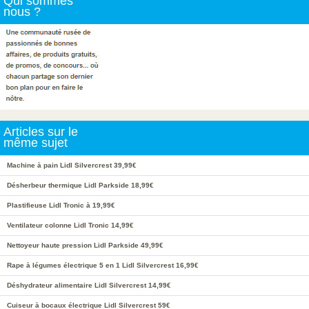
Qui sommes
nous ?
Articles sur le
même sujet
Machine à pain Lidl Silvercrest 39,99€
Désherbeur thermique Lidl Parkside 18,99€
Plastifieuse Lidl Tronic à 19,99€
Ventilateur colonne Lidl Tronic 14,99€
Nettoyeur haute pression Lidl Parkside 49,99€
Rape à légumes électrique 5 en 1 Lidl Silvercrest 16,99€
Déshydrateur alimentaire Lidl Silvercrest 14,99€
Cuiseur à bocaux électrique Lidl Silvercrest 59€