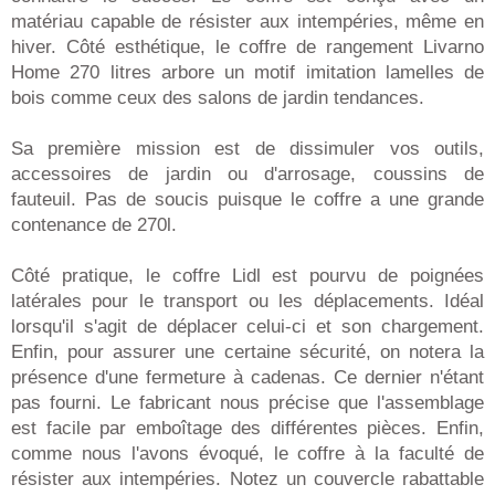
matériau capable de résister aux intempéries, même en
hiver. Côté esthétique, le coffre de rangement Livarno
Home 270 litres arbore un motif imitation lamelles de
bois comme ceux des salons de jardin tendances.
Sa première mission est de dissimuler vos outils,
accessoires de jardin ou d'arrosage, coussins de
fauteuil. Pas de soucis puisque le coffre a une grande
contenance de 270l.
Côté pratique, le coffre Lidl est pourvu de poignées
latérales pour le transport ou les déplacements. Idéal
lorsqu'il s'agit de déplacer celui-ci et son chargement.
Enfin, pour assurer une certaine sécurité, on notera la
présence d'une fermeture à cadenas. Ce dernier n'étant
pas fourni. Le fabricant nous précise que l'assemblage
est facile par emboîtage des différentes pièces. Enfin,
comme nous l'avons évoqué, le coffre à la faculté de
résister aux intempéries. Notez un couvercle rabattable