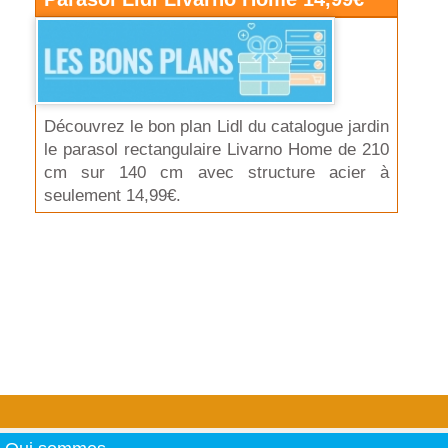
Découvrez le bon plan Lidl du catalogue jardin
le parasol rectangulaire Livarno Home de 210
cm sur 140 cm avec structure acier à
seulement 14,99€.