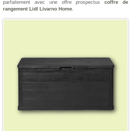
parfaitement avec une offre prospectus
coffre de
rangement Lidl Livarno Home
.