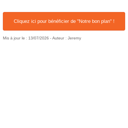
Cliquez ici pour bénéficier de "Notre bon plan" !
Mis à jour le :
13/07/2026
- Auteur : Jeremy