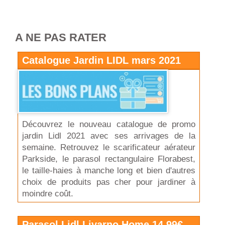
A NE PAS RATER
Catalogue Jardin LIDL mars 2021
Découvrez le nouveau catalogue de promo
jardin Lidl 2021 avec ses arrivages de la
semaine. Retrouvez le scarificateur aérateur
Parkside, le parasol rectangulaire Florabest,
le taille-haies à manche long et bien d'autres
choix de produits pas cher pour jardiner à
moindre coût.
Parasol Lidl Livarno Home 14,99€