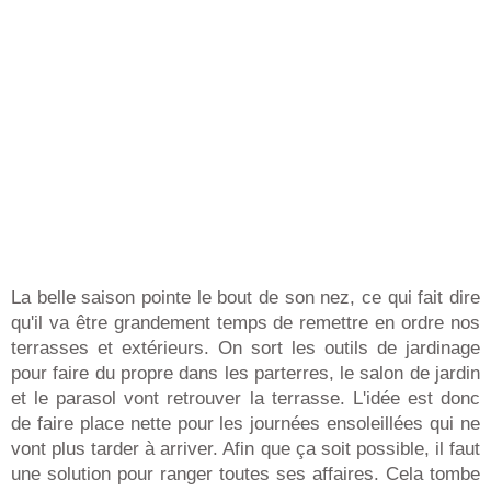
La belle saison pointe le bout de son nez, ce qui fait dire
qu'il va être grandement temps de remettre en ordre nos
terrasses et extérieurs. On sort les outils de jardinage
pour faire du propre dans les parterres, le salon de jardin
et le parasol vont retrouver la terrasse. L'idée est donc
de faire place nette pour les journées ensoleillées qui ne
vont plus tarder à arriver. Afin que ça soit possible, il faut
une solution pour ranger toutes ses affaires. Cela tombe