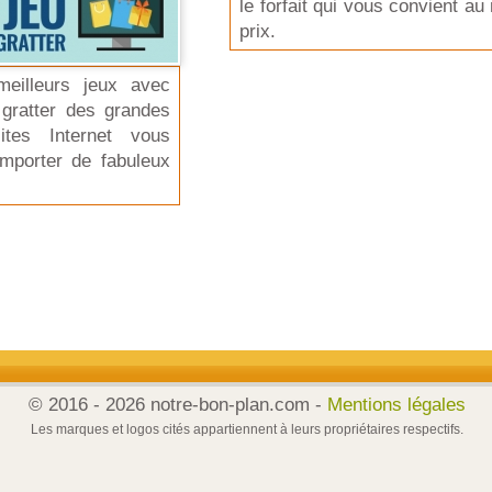
le forfait qui vous convient au 
prix.
eilleurs jeux avec
gratter des grandes
ites Internet vous
mporter de fabuleux
© 2016 - 2026 notre-bon-plan.com -
Mentions légales
Les marques et logos cités appartiennent à leurs propriétaires respectifs.