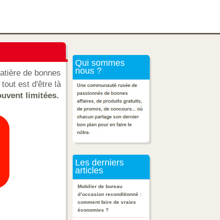
Qui sommes
nous ?
atière de bonnes
tout est d'être là
uvent limitées.
Les derniers
articles
Mobilier de bureau
d’occasion reconditionné :
comment faire de vraies
économies ?