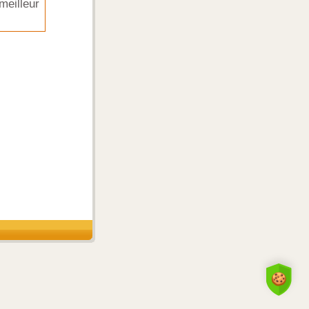
meilleur