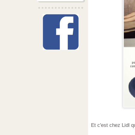
Et c'est chez Lidl 