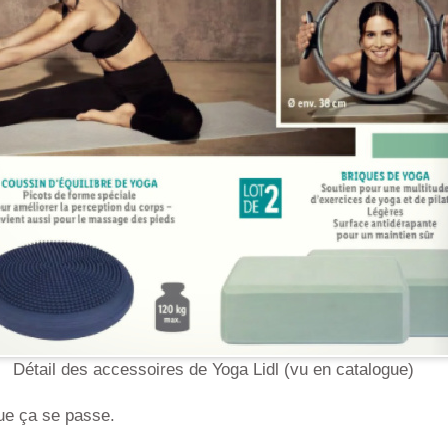
Détail des accessoires de Yoga Lidl (vu en catalogue)
que ça se passe.