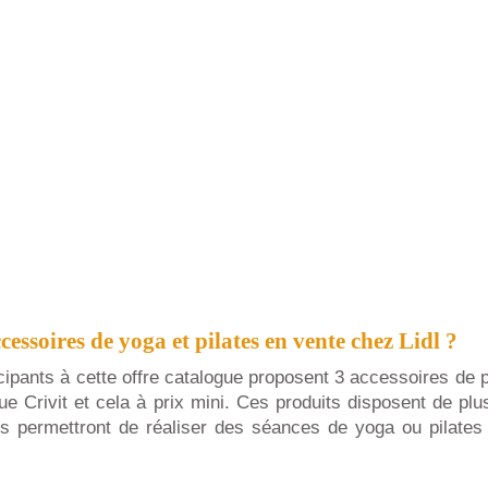
cessoires de yoga et pilates en vente chez Lidl ?
ipants à cette offre catalogue proposent 3 accessoires de 
ue Crivit et cela à prix mini. Ces produits disposent de pl
us permettront de réaliser des séances de yoga ou pilates 