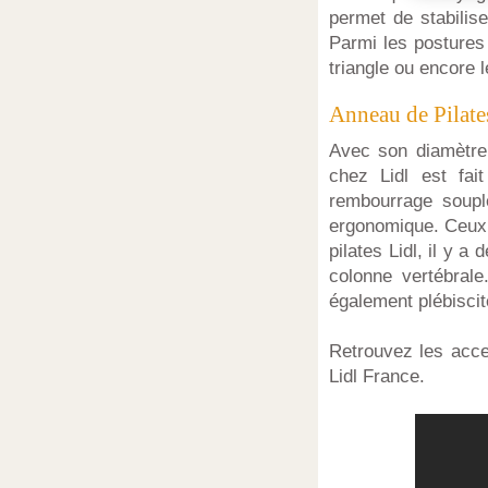
permet de stabilise
Parmi les postures 
triangle ou encore 
Anneau de Pilates
Avec son diamètre 
chez Lidl est fa
rembourrage soupl
ergonomique. Ceux 
pilates Lidl, il y a
colonne vertébrale
également plébiscit
Retrouvez les acce
Lidl France.