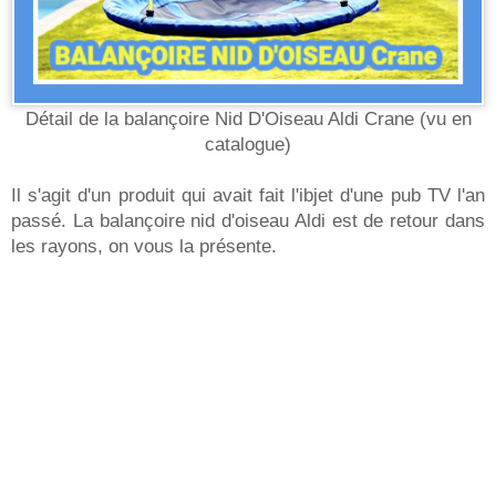
Détail de la balançoire Nid D'Oiseau Aldi Crane (vu en
catalogue)
Il s'agit d'un produit qui avait fait l'ibjet d'une pub TV l'an
passé. La balançoire nid d'oiseau Aldi est de retour dans
les rayons, on vous la présente.