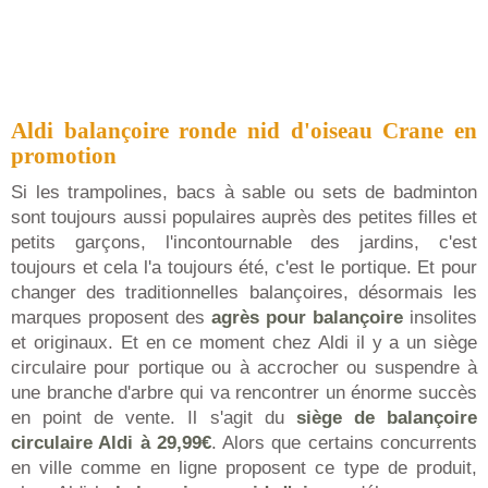
Aldi balançoire ronde nid d'oiseau Crane en
promotion
Si les trampolines, bacs à sable ou sets de badminton
sont toujours aussi populaires auprès des petites filles et
petits garçons, l'incontournable des jardins, c'est
toujours et cela l'a toujours été, c'est le portique. Et pour
changer des traditionnelles balançoires, désormais les
marques proposent des
agrès pour balançoire
insolites
et originaux. Et en ce moment chez Aldi il y a un siège
circulaire pour portique ou à accrocher ou suspendre à
une branche d'arbre qui va rencontrer un énorme succès
en point de vente. Il s'agit du
siège de balançoire
circulaire Aldi à 29,99€
. Alors que certains concurrents
en ville comme en ligne proposent ce type de produit,