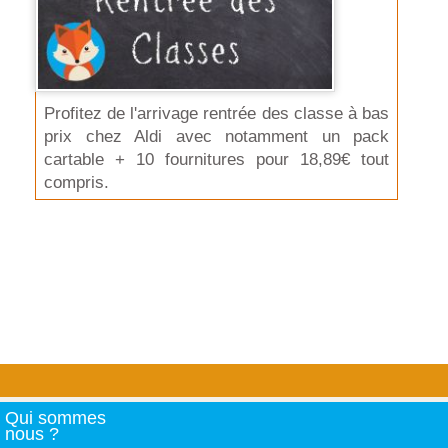
Profitez de l'arrivage rentrée des classe à bas
prix chez Aldi avec notamment un pack
cartable + 10 fournitures pour 18,89€ tout
compris.
Qui sommes
nous ?