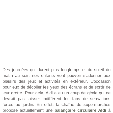
Des journées qui durent plus longtemps et du soleil du
matin au soir, nos enfants vont pouvoir s'adonner aux
plaisirs des jeux et activités en extérieur. L'occasion
pour eux de décoller les yeux des écrans et de sortir de
leur grotte. Pour cela, Aldi a eu un coup de génie qui ne
devrait pas laisser indifférent les fans de sensations
fortes au jardin. En effet, la chaîne de supermarchés
propose actuellement une
balançoire circulaire Aldi
à