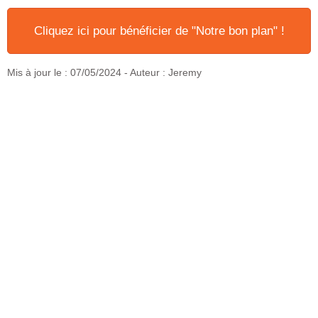
Cliquez ici pour bénéficier de "Notre bon plan" !
Mis à jour le :
07/05/2024
- Auteur : Jeremy