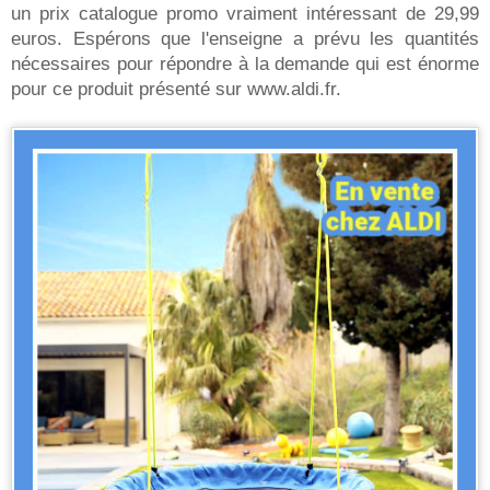
un prix catalogue promo vraiment intéressant de 29,99
euros. Espérons que l'enseigne a prévu les quantités
nécessaires pour répondre à la demande qui est énorme
pour ce produit présenté sur www.aldi.fr.