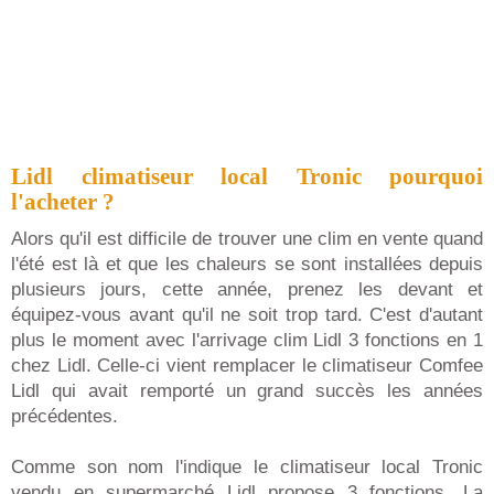
Lidl climatiseur local Tronic pourquoi
l'acheter ?
Alors qu'il est difficile de trouver une clim en vente quand
l'été est là et que les chaleurs se sont installées depuis
plusieurs jours, cette année, prenez les devant et
équipez-vous avant qu'il ne soit trop tard. C'est d'autant
plus le moment avec l'arrivage clim Lidl 3 fonctions en 1
chez Lidl. Celle-ci vient remplacer le climatiseur Comfee
Lidl qui avait remporté un grand succès les années
précédentes.
Comme son nom l'indique le climatiseur local Tronic
vendu en supermarché Lidl propose 3 fonctions. La