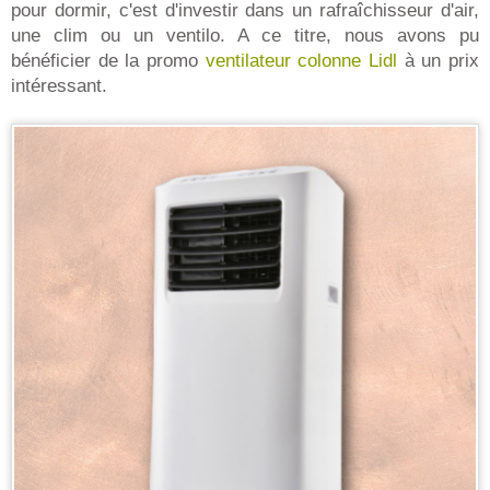
pour dormir, c'est d'investir dans un rafraîchisseur d'air,
une clim ou un ventilo. A ce titre, nous avons pu
bénéficier de la promo
ventilateur colonne Lidl
à un prix
intéressant.