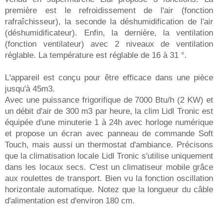
première est le refroidissement de l'air (fonction
rafraîchisseur), la seconde la déshumidification de l'air
(déshumidificateur). Enfin, la dernière, la ventilation
(fonction ventilateur) avec 2 niveaux de ventilation
réglable. La température est réglable de 16 à 31 °.
L'appareil est conçu pour être efficace dans une pièce
jusqu'à 45m3.
Avec une puissance frigorifique de 7000 Btu/h (2 KW) et
un débit d'air de 300 m3 par heure, la clim Lidl Tronic est
équipée d'une minuterie 1 à 24h avec horloge numérique
et propose un écran avec panneau de commande Soft
Touch, mais aussi un thermostat d'ambiance. Précisons
que la climatisation locale Lidl Tronic s'utilise uniquement
dans les locaux secs. C'est un climatiseur mobile grâce
aux roulettes de transport. Bien vu la fonction oscillation
horizontale automatique. Notez que la longueur du câble
d'alimentation est d'environ 180 cm.