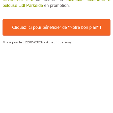
pelouse Lidl Parkside
en promotion.
Cliquez ici pour bénéficier de "Notre bon plan" !
Mis à jour le :
22/05/2026
- Auteur : Jeremy