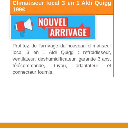
Climatiseur local 3 en 1 Aldi Quigg
199€
Profitez de l'arrivage du nouveau climatiseur
local 3 en 1 Aldi Quigg : refroidisseur,
ventilateur, déshumidificateur, garantie 3 ans,
télécommande, tuyau, adaptateur et
connecteur fournis.