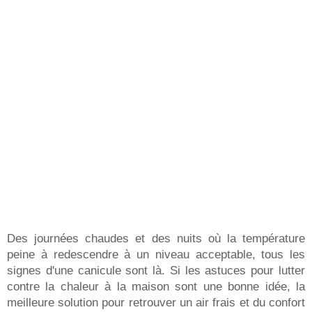
Des journées chaudes et des nuits où la température
peine à redescendre à un niveau acceptable, tous les
signes d'une canicule sont là. Si les astuces pour lutter
contre la chaleur à la maison sont une bonne idée, la
meilleure solution pour retrouver un air frais et du confort