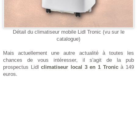
Détail du climatiseur mobile Lidl Tronic (vu sur le
catalogue)
Mais actuellement une autre actualité à toutes les
chances de vous intéresser, il s'agit de la pub
prospectus Lidl
climatiseur local 3 en 1 Tronic
à 149
euros.