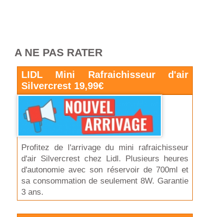
A NE PAS RATER
LIDL Mini Rafraichisseur d'air
Silvercrest 19,99€
Profitez de l'arrivage du mini rafraichisseur
d'air Silvercrest chez Lidl. Plusieurs heures
d'autonomie avec son réservoir de 700ml et
sa consommation de seulement 8W. Garantie
3 ans.