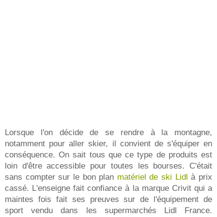
Lorsque l'on décide de se rendre à la montagne,
notamment pour aller skier, il convient de s'équiper en
conséquence. On sait tous que ce type de produits est
loin d'être accessible pour toutes les bourses. C'était
sans compter sur le bon plan
matériel de ski Lidl
à prix
cassé. L'enseigne fait confiance à la marque Crivit qui a
maintes fois fait ses preuves sur de l'équipement de
sport vendu dans les supermarchés Lidl France.