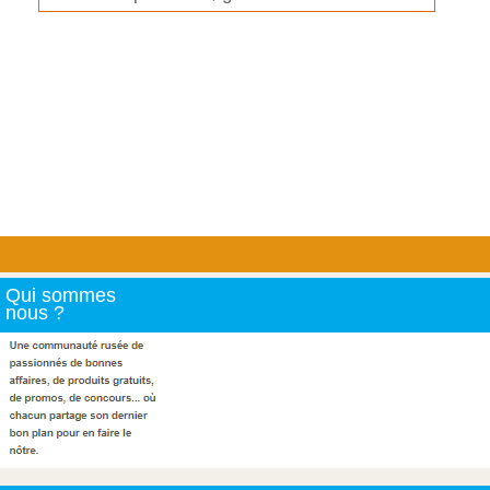
Qui sommes
nous ?