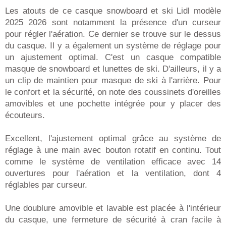
Les atouts de ce casque snowboard et ski Lidl modèle
2025 2026 sont notamment la présence d'un curseur
pour régler l'aération. Ce dernier se trouve sur le dessus
du casque. Il y a également un système de réglage pour
un ajustement optimal. C'est un casque compatible
masque de snowboard et lunettes de ski. D'ailleurs, il y a
un clip de maintien pour masque de ski à l'arrière. Pour
le confort et la sécurité, on note des coussinets d'oreilles
amovibles et une pochette intégrée pour y placer des
écouteurs.
Excellent, l'ajustement optimal grâce au système de
réglage à une main avec bouton rotatif en continu. Tout
comme le système de ventilation efficace avec 14
ouvertures pour l'aération et la ventilation, dont 4
réglables par curseur.
Une doublure amovible et lavable est placée à l'intérieur
du casque, une fermeture de sécurité à cran facile à