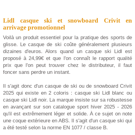
Lidl casque ski et snowboard Crivit en
arrivage promotionnel
Voilà un produit essentiel pour la pratique des sports de
glisse. Le casque de ski coûte généralement plusieurs
dizaines d'euros. Alors quand un casque ski Lidl est
proposé à 24,99€ et que l'on connaît le rapport qualité
prix que l'on peut trouver chez le distributeur, il faut
foncer sans perdre un instant.
Il s'agit donc d'un casque de ski ou de snowboard Crivit
2025 qui existe en 2 coloris : casque ski Lidl blanc ou
casque ski Lidl noir. La marque insiste sur sa robustesse
en avançant sur son catalogue sport hiver 2025 - 2026
qu'il est extrêmement léger et solide. À ce sujet on note
une coque extérieure en ABS. Il s'agit d'un casque ski qui
a été testé selon la norme EN 1077 / classe B.