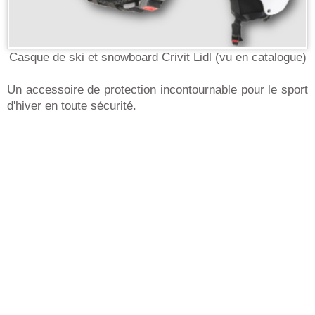
Casque de ski et snowboard Crivit Lidl (vu en catalogue)
Un accessoire de protection incontournable pour le sport
d'hiver en toute sécurité.