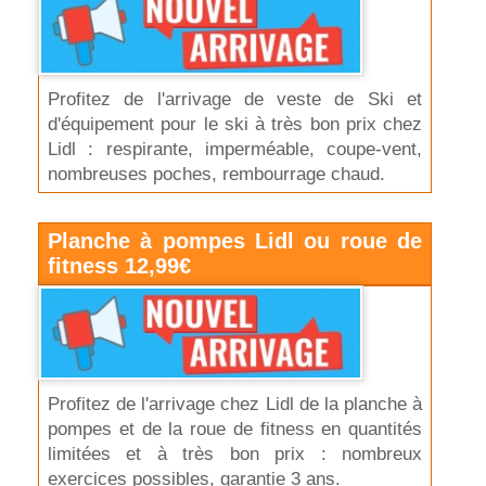
Profitez de l'arrivage de veste de Ski et
d'équipement pour le ski à très bon prix chez
Lidl : respirante, imperméable, coupe-vent,
nombreuses poches, rembourrage chaud.
Planche à pompes Lidl ou roue de
fitness 12,99€
Profitez de l'arrivage chez Lidl de la planche à
pompes et de la roue de fitness en quantités
limitées et à très bon prix : nombreux
exercices possibles, garantie 3 ans.