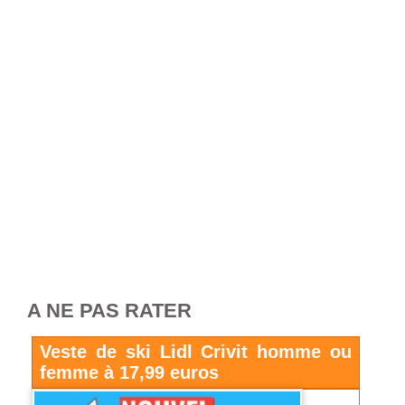
A NE PAS RATER
Veste de ski Lidl Crivit homme ou
femme à 17,99 euros