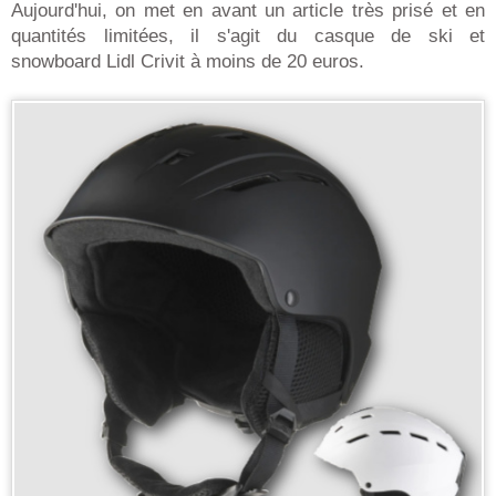
Aujourd'hui, on met en avant un article très prisé et en
quantités limitées, il s'agit du casque de ski et
snowboard Lidl Crivit à moins de 20 euros.