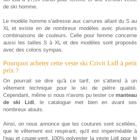
de ski homme.
Le modèle homme s'adresse aux carrures allant du S au
XL et existe en de nombreux modèles avec plusieurs
combinaisons de couleurs. Celle pour femme concerne
aussi les tailles S à XL et des modèles sont proposés
avec des coloris sympas.
Pourquoi acheter cette veste ski Crivit Lidl à petit
prix ?
On pourrait se dire qu'à ce tarif, on s'attend à un
vêtement technique pour le ski de piètre qualité.
Cependant, même si nous n'avons pu tester ce
manteau
de ski Lidl
, le catalogue met bien en avant ses
nombreux atouts.
Ainsi, on nous annonce que les coutures sont scellées,
que le vêtement est respirant, qu'il est imperméable à
l'eau et coupe-vent. 100% polyester la veste Lidl pour le