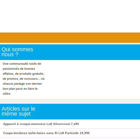
Qui sommes
nous ?
Articles sur le
même sujet
Appareil à croque-monsieur Lidl Silvercrest 7,49€
Coupe-bordures taille-haies sans fil Lidl Parkside 19,99€