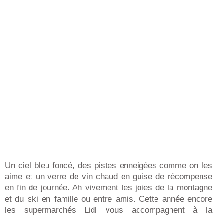
Un ciel bleu foncé, des pistes enneigées comme on les
aime et un verre de vin chaud en guise de récompense
en fin de journée. Ah vivement les joies de la montagne
et du ski en famille ou entre amis. Cette année encore
les supermarchés Lidl vous accompagnent à la