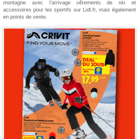
montagne avec l'arrivage vêtements de ski et
accessoires pour les sportifs sur Lidl.fr, mais également
en points de vente.