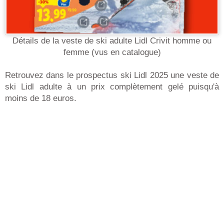
Détails de la veste de ski adulte Lidl Crivit homme ou
femme (vus en catalogue)
Retrouvez dans le prospectus ski Lidl 2025 une veste de
ski Lidl adulte à un prix complètement gelé puisqu'à
moins de 18 euros.