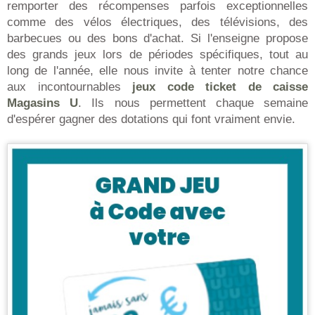
remporter des récompenses parfois exceptionnelles
comme des vélos électriques, des télévisions, des
barbecues ou des bons d'achat. Si l'enseigne propose
des grands jeux lors de périodes spécifiques, tout au
long de l'année, elle nous invite à tenter notre chance
aux incontournables
jeux code ticket de caisse
Magasins U
. Ils nous permettent chaque semaine
d'espérer gagner des dotations qui font vraiment envie.