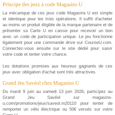
Principe des jeux à code Magasins U
La mécanique de ces jeux code Magasins U est simple
et identique pour les trois opérations. Il suffit d'acheter
au moins un produit éligible de la marque partenaire et de
présenter sa Carte U en caisse pour recevoir un bon
avec un code de participation unique. Le jeu fonctionne
également pour une commande drive sur CourseU.com.
Connectez-vous ensuite sur le site dédié pour saisir
votre code et tenter votre chance.
Les dotations promises aux heureux gagnants de ces
jeux avec obligation d'achat sont très attractives.
Grand Jeu Savéol chez Magasins U
Du mardi 9 juin au samedi 13 juin 2026, participez au
Grand Jeu Savéol sur magasins-
u.com/promotions/jeux/saveol.m20110 pour tenter de
remporter un vélo électrique ou 50€ versés sur votre