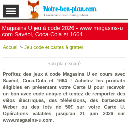
Notre-bon-plan.com
Communauté rusée et indépendante
Magasins U jeu à code 2026 - www magasins-u
com Savéol, Coca-Cola et 1664
Accueil
>
Jeu code et cartes à gratter
Bon plan expiré
Profitez des jeux à code Magasins U en cours avec
Savéol, Coca-Cola et 1664 ! Achetez les produits
éligibles en présentant votre Carte U pour recevoir
un bon avec code unique et tentez de remporter des
vélos électriques, des télévisions, des barbecues
Weber ou des lots de 50€ sur votre Carte U.
Opérations valables jusqu'au 21 juin 2026 sur
www.magasins-u.com.