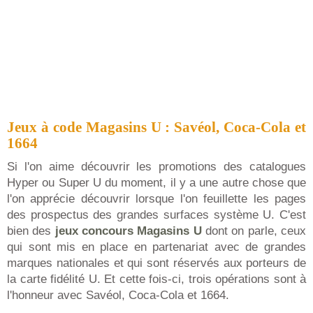
Jeux à code Magasins U : Savéol, Coca-Cola et
1664
Si l'on aime découvrir les promotions des catalogues
Hyper ou Super U du moment, il y a une autre chose que
l'on apprécie découvrir lorsque l'on feuillette les pages
des prospectus des grandes surfaces système U. C'est
bien des
jeux concours Magasins U
dont on parle, ceux
qui sont mis en place en partenariat avec de grandes
marques nationales et qui sont réservés aux porteurs de
la carte fidélité U. Et cette fois-ci, trois opérations sont à
l'honneur avec Savéol, Coca-Cola et 1664.