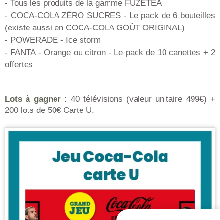
- Tous les produits de la gamme FUZETEA
- COCA-COLA ZÉRO SUCRES - Le pack de 6 bouteilles
(existe aussi en COCA-COLA GOÛT ORIGINAL)
- POWERADE - Ice storm
- FANTA - Orange ou citron - Le pack de 10 canettes + 2
offertes
Lots à gagner :
40 télévisions (valeur unitaire 499€) +
200 lots de 50€ Carte U.