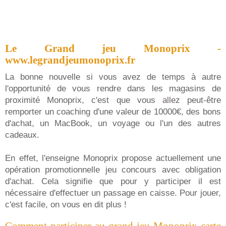
Le Grand jeu Monoprix -
www.legrandjeumonoprix.fr
La bonne nouvelle si vous avez de temps à autre
l'opportunité de vous rendre dans les magasins de
proximité Monoprix, c'est que vous allez peut-être
remporter un coaching d'une valeur de 10000€, des bons
d'achat, un MacBook, un voyage ou l'un des autres
cadeaux.
En effet, l'enseigne Monoprix propose actuellement une
opération promotionnelle jeu concours avec obligation
d'achat. Cela signifie que pour y participer il est
nécessaire d'effectuer un passage en caisse. Pour jouer,
c'est facile, on vous en dit plus !