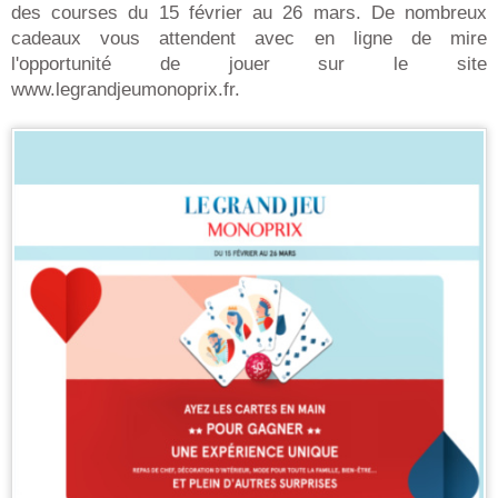
des courses du 15 février au 26 mars. De nombreux
cadeaux vous attendent avec en ligne de mire
l'opportunité de jouer sur le site
www.legrandjeumonoprix.fr.