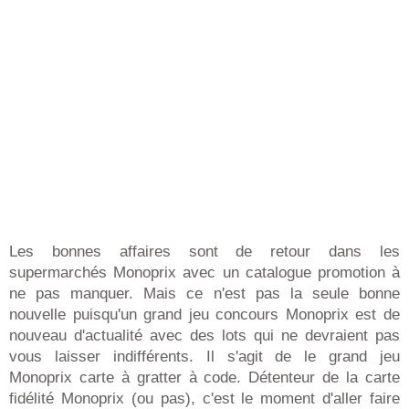
Les bonnes affaires sont de retour dans les
supermarchés Monoprix avec un catalogue promotion à
ne pas manquer. Mais ce n'est pas la seule bonne
nouvelle puisqu'un grand jeu concours Monoprix est de
nouveau d'actualité avec des lots qui ne devraient pas
vous laisser indifférents. Il s'agit de le grand jeu
Monoprix carte à gratter à code. Détenteur de la carte
fidélité Monoprix (ou pas), c'est le moment d'aller faire