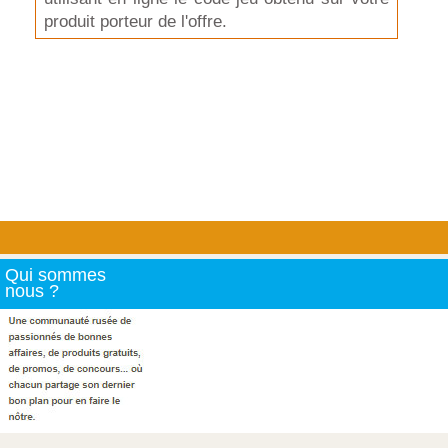
produit porteur de l'offre.
Qui sommes
nous ?