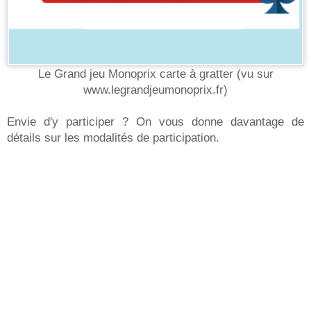
Le Grand jeu Monoprix carte à gratter (vu sur
www.legrandjeumonoprix.fr)
Envie d'y participer ? On vous donne davantage de
détails sur les modalités de participation.