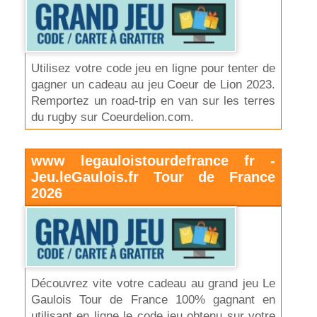
Utilisez votre code jeu en ligne pour tenter de
gagner un cadeau au jeu Coeur de Lion 2023.
Remportez un road-trip en van sur les terres
du rugby sur Coeurdelion.com.
www legauloistourdefrance fr -
Jeu.leGaulois.fr Tour de France
2026
Découvrez vite votre cadeau au grand jeu Le
Gaulois Tour de France 100% gagnant en
utilisant en ligne le code jeu obtenu sur votre