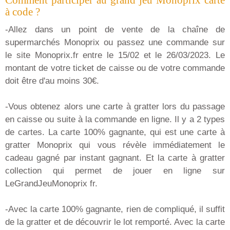
Comment participer au grand jeu Monoprix carte
à code ?
-Allez dans un point de vente de la chaîne de
supermarchés Monoprix ou passez une commande sur
le site Monoprix.fr entre le 15/02 et le 26/03/2023. Le
montant de votre ticket de caisse ou de votre commande
doit être d'au moins 30€.
-Vous obtenez alors une carte à gratter lors du passage
en caisse ou suite à la commande en ligne. Il y a 2 types
de cartes. La carte 100% gagnante, qui est une carte à
gratter Monoprix qui vous révèle immédiatement le
cadeau gagné par instant gagnant. Et la carte à gratter
collection qui permet de jouer en ligne sur
LeGrandJeuMonoprix fr.
-Avec la carte 100% gagnante, rien de compliqué, il suffit
de la gratter et de découvrir le lot remporté. Avec la carte