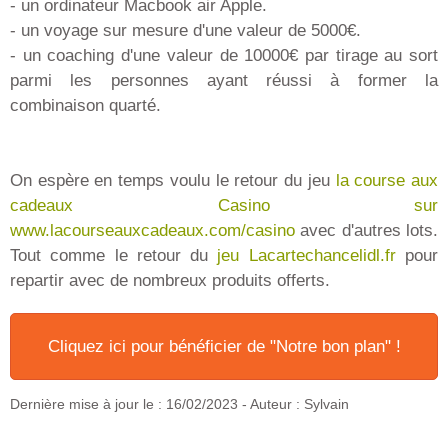
- un ordinateur Macbook air Apple.
- un voyage sur mesure d'une valeur de 5000€.
- un coaching d'une valeur de 10000€ par tirage au sort
parmi les personnes ayant réussi à former la
combinaison quarté.
On espère en temps voulu le retour du jeu
la course aux
cadeaux Casino sur
www.lacourseauxcadeaux.com/casino
avec d'autres lots.
Tout comme le retour du
jeu Lacartechancelidl.fr
pour
repartir avec de nombreux produits offerts.
Cliquez ici pour bénéficier de "Notre bon plan" !
Dernière mise à jour le :
16/02/2023
- Auteur : Sylvain