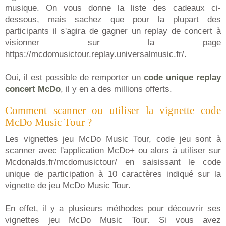
musique. On vous donne la liste des cadeaux ci-
dessous, mais sachez que pour la plupart des
participants il s'agira de gagner un replay de concert à
visionner sur la page
https://mcdomusictour.replay.universalmusic.fr/.
Oui, il est possible de remporter un
code unique replay
concert McDo
, il y en a des millions offerts.
Comment scanner ou utiliser la vignette code
McDo Music Tour ?
Les vignettes jeu McDo Music Tour, code jeu sont à
scanner avec l'application McDo+ ou alors à utiliser sur
Mcdonalds.fr/mcdomusictour/ en saisissant le code
unique de participation à 10 caractères indiqué sur la
vignette de jeu McDo Music Tour.
En effet, il y a plusieurs méthodes pour découvrir ses
vignettes jeu McDo Music Tour. Si vous avez