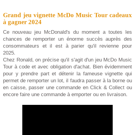
Grand jeu vignette McDo Music Tour cadeaux
à gagner 2024
Ce nouveau jeu McDonald's du moment a toutes les
chances de remporter un énorme succès auprès des
consommateurs et il est à parier qu'il revienne pour
2025.
Chez Ronald, on précise qu'il s'agit d'un jeu McDo Music
Tour à code et avec obligation d'achat. Bien évidemment
pour y prendre part et détenir la fameuse vignette qui
permet de remporter un lot, il faudra passer à la borne ou
en caisse, passer une commande en Click & Collect ou
encore faire une commande à emporter ou en livraison.