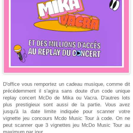
D'office vous remportez un cadeau musique, comme dit
précédemment il s'agira sans doute d'un code unique
replay concert McDo de Mika ou Vacra. D'autres lots
plus prestigieux sont aussi de la partie. Vous avez
jusqu'à la date limite indiquée pour scanner votre
vignette jeu concours Mcdo Music Tour à code. On ne
peut scanner que 3 vignettes jeu McDo Music Tour au
maximum par jour.