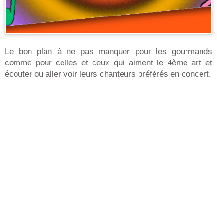
Le bon plan à ne pas manquer pour les gourmands
comme pour celles et ceux qui aiment le 4ème art et
écouter ou aller voir leurs chanteurs préférés en concert.