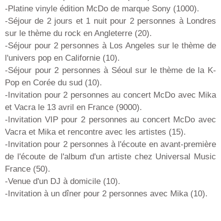
-Platine vinyle édition McDo de marque Sony (1000).
-Séjour de 2 jours et 1 nuit pour 2 personnes à Londres
sur le thème du rock en Angleterre (20).
-Séjour pour 2 personnes à Los Angeles sur le thème de
l'univers pop en Californie (10).
-Séjour pour 2 personnes à Séoul sur le thème de la K-
Pop en Corée du sud (10).
-Invitation pour 2 personnes au concert McDo avec Mika
et Vacra le 13 avril en France (9000).
-Invitation VIP pour 2 personnes au concert McDo avec
Vacra et Mika et rencontre avec les artistes (15).
-Invitation pour 2 personnes à l'écoute en avant-première
de l'écoute de l'album d'un artiste chez Universal Music
France (50).
-Venue d'un DJ à domicile (10).
-Invitation à un dîner pour 2 personnes avec Mika (10).