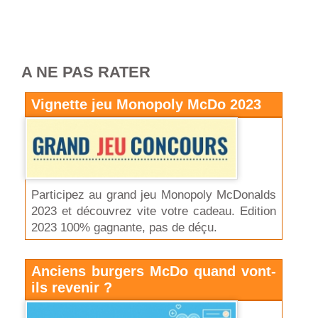
A NE PAS RATER
Vignette jeu Monopoly McDo 2023
Participez au grand jeu Monopoly McDonalds
2023 et découvrez vite votre cadeau. Edition
2023 100% gagnante, pas de déçu.
Anciens burgers McDo quand vont-
ils revenir ?