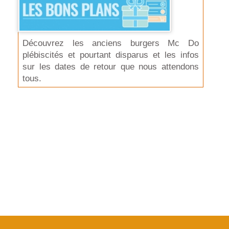
Découvrez les anciens burgers Mc Do
plébiscités et pourtant disparus et les infos
sur les dates de retour que nous attendons
tous.