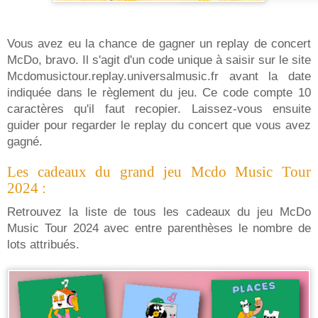
Vous avez eu la chance de gagner un replay de concert
McDo, bravo. Il s'agit d'un code unique à saisir sur le site
Mcdomusictour.replay.universalmusic.fr avant la date
indiquée dans le règlement du jeu. Ce code compte 10
caractères qu'il faut recopier. Laissez-vous ensuite
guider pour regarder le replay du concert que vous avez
gagné.
Les cadeaux du grand jeu Mcdo Music Tour
2024 :
Retrouvez la liste de tous les cadeaux du jeu McDo
Music Tour 2024 avec entre parenthèses le nombre de
lots attribués.