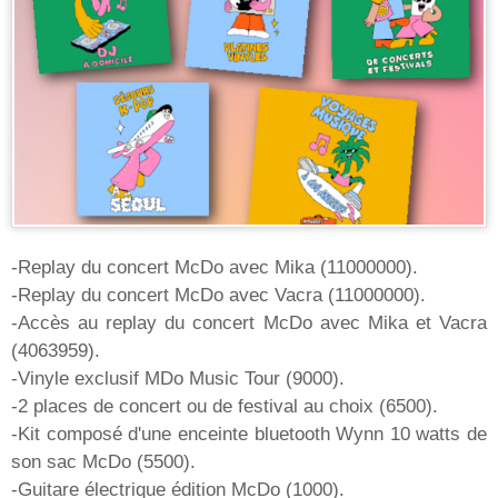
-Replay du concert McDo avec Mika (11000000).
-Replay du concert McDo avec Vacra (11000000).
-Accès au replay du concert McDo avec Mika et Vacra
(4063959).
-Vinyle exclusif MDo Music Tour (9000).
-2 places de concert ou de festival au choix (6500).
-Kit composé d'une enceinte bluetooth Wynn 10 watts de
son sac McDo (5500).
-Guitare électrique édition McDo (1000).