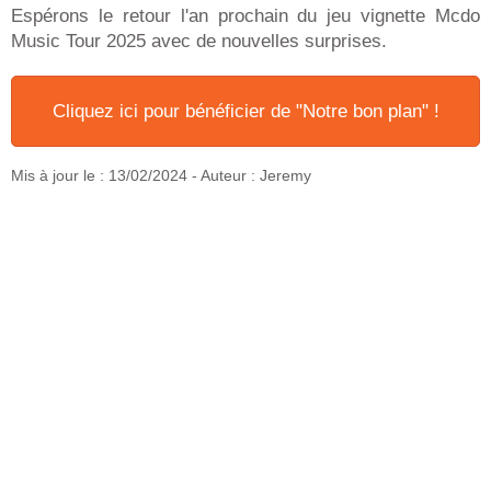
Espérons le retour l'an prochain du jeu vignette Mcdo
Music Tour 2025 avec de nouvelles surprises.
Cliquez ici pour bénéficier de "Notre bon plan" !
Mis à jour le :
13/02/2024
- Auteur : Jeremy