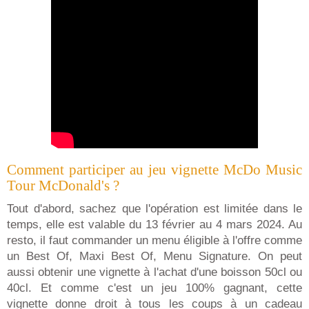
Comment participer au jeu vignette McDo Music
Tour McDonald's ?
Tout d'abord, sachez que l'opération est limitée dans le
temps, elle est valable du 13 février au 4 mars 2024. Au
resto, il faut commander un menu éligible à l'offre comme
un Best Of, Maxi Best Of, Menu Signature. On peut
aussi obtenir une vignette à l'achat d'une boisson 50cl ou
40cl. Et comme c'est un jeu 100% gagnant, cette
vignette donne droit à tous les coups à un cadeau