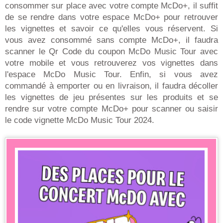
consommer sur place avec votre compte McDo+, il suffit
de se rendre dans votre espace McDo+ pour retrouver
les vignettes et savoir ce qu'elles vous réservent. Si
vous avez consommé sans compte McDo+, il faudra
scanner le Qr Code du coupon McDo Music Tour avec
votre mobile et vous retrouverez vos vignettes dans
l'espace McDo Music Tour. Enfin, si vous avez
commandé à emporter ou en livraison, il faudra décoller
les vignettes de jeu présentes sur les produits et se
rendre sur votre compte McDo+ pour scanner ou saisir
le code vignette McDo Music Tour 2024.