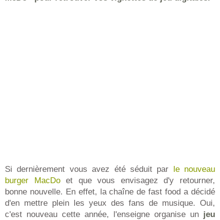
Si dernièrement vous avez été séduit par
le nouveau
burger MacDo
et que vous envisagez d'y retourner,
bonne nouvelle. En effet, la chaîne de fast food a décidé
d'en mettre plein les yeux des fans de musique. Oui,
c'est nouveau cette année, l'enseigne organise un
jeu