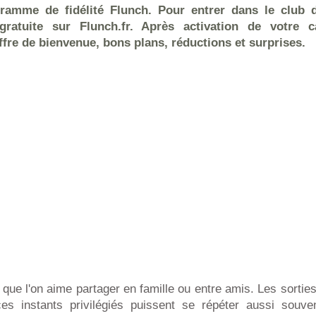
ramme de fidélité Flunch. Pour entrer dans le club 
 gratuite sur Flunch.fr. Après activation de votre c
ffre de bienvenue, bons plans, réductions et surprises.
que l'on aime partager en famille ou entre amis. Les sorties
es instants privilégiés puissent se répéter aussi souve