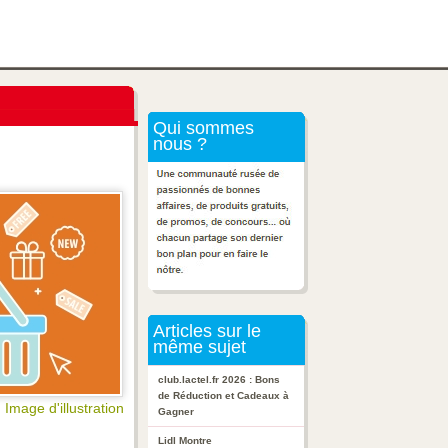
Qui sommes
nous ?
Articles sur le
même sujet
club.lactel.fr 2026 : Bons
de Réduction et Cadeaux à
Image d'illustration
Gagner
Lidl Montre