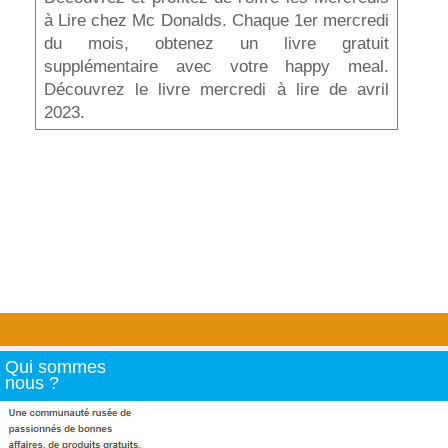
à Lire chez Mc Donalds. Chaque 1er mercredi
du mois, obtenez un livre gratuit
supplémentaire avec votre happy meal.
Découvrez le livre mercredi à lire de avril
2023.
Qui sommes
nous ?