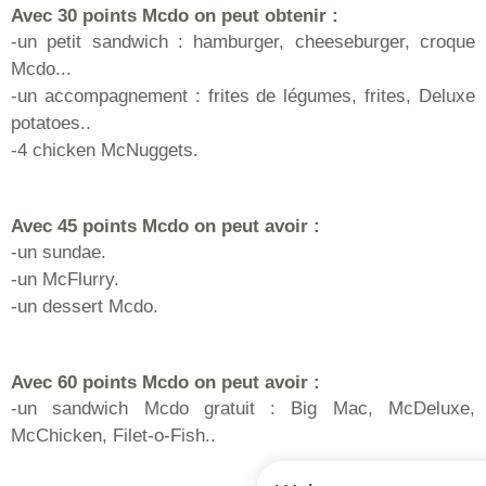
Avec 30 points Mcdo on peut obtenir :
-un petit sandwich : hamburger, cheeseburger, croque
Mcdo...
-un accompagnement : frites de légumes, frites, Deluxe
potatoes..
-4 chicken McNuggets.
Avec 45 points Mcdo on peut avoir :
-un sundae.
-un McFlurry.
-un dessert Mcdo.
Avec 60 points Mcdo on peut avoir :
-un sandwich Mcdo gratuit : Big Mac, McDeluxe,
McChicken, Filet-o-Fish..