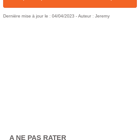
Dernière mise à jour le :
04/04/2023
- Auteur : Jeremy
A NE PAS RATER