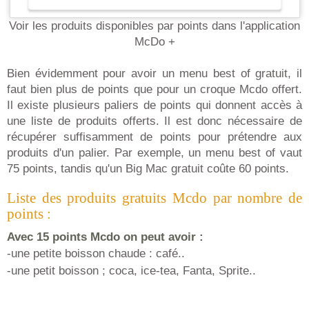
Voir les produits disponibles par points dans l'application
McDo +
Bien évidemment pour avoir un menu best of gratuit, il
faut bien plus de points que pour un croque Mcdo offert.
Il existe plusieurs paliers de points qui donnent accès à
une liste de produits offerts. Il est donc nécessaire de
récupérer suffisamment de points pour prétendre aux
produits d'un palier. Par exemple, un menu best of vaut
75 points, tandis qu'un Big Mac gratuit coûte 60 points.
Liste des produits gratuits Mcdo par nombre de
points :
Avec 15 points Mcdo on peut avoir :
-une petite boisson chaude : café..
-une petit boisson ; coca, ice-tea, Fanta, Sprite..