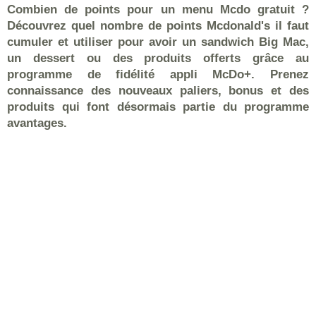
Combien de points pour un menu Mcdo gratuit ?
Découvrez quel nombre de points Mcdonald's il faut
cumuler et utiliser pour avoir un sandwich Big Mac,
un dessert ou des produits offerts grâce au
programme de fidélité appli McDo+. Prenez
connaissance des nouveaux paliers, bonus et des
produits qui font désormais partie du programme
avantages.