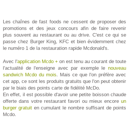
Les chaînes de fast foods ne cessent de proposer des
promotions et des jeux concours afin de faire revenir
plus souvent au restaurant ou au drive. C'est ce qui se
passe chez Burger King, KFC et bien évidemment chez
le numéro 1 de la restauration rapide Mcdonald's.
Avec l'
application Mcdo +
on est tenu au courant de toute
l'actualité de l'enseigne avec par exemple le
nouveau
sandwich Mcdo du mois
. Mais ce que l'on préfère avec
cet app, ce sont les produits gratuits que l'on peut obtenir
par le biais des points carte de fidélité McDo.
En effet, il est possible d'avoir une petite boisson chaude
offerte dans votre restaurant favori ou mieux encore
un
burger gratuit
en cumulant le nombre suffisant de points
Mcdo.