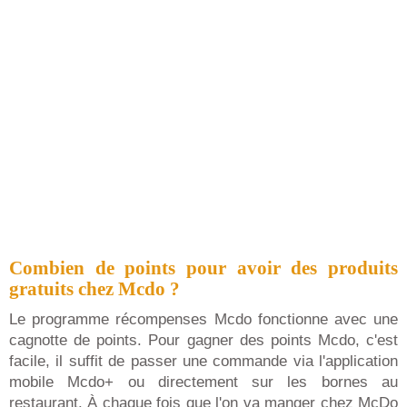
Combien de points pour avoir des produits
gratuits chez Mcdo ?
Le programme récompenses Mcdo fonctionne avec une
cagnotte de points. Pour gagner des points Mcdo, c'est
facile, il suffit de passer une commande via l'application
mobile Mcdo+ ou directement sur les bornes au
restaurant. À chaque fois que l'on va manger chez McDo