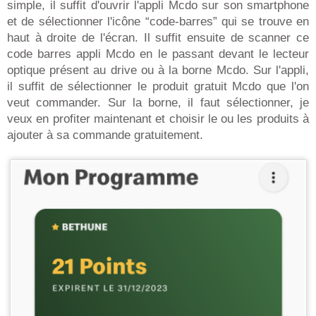
simple, il suffit d'ouvrir l'appli Mcdo sur son smartphone
et de sélectionner l'icône “code-barres” qui se trouve en
haut à droite de l'écran. Il suffit ensuite de scanner ce
code barres appli Mcdo en le passant devant le lecteur
optique présent au drive ou à la borne Mcdo. Sur l'appli,
il suffit de sélectionner le produit gratuit Mcdo que l'on
veut commander. Sur la borne, il faut sélectionner, je
veux en profiter maintenant et choisir le ou les produits à
ajouter à sa commande gratuitement.