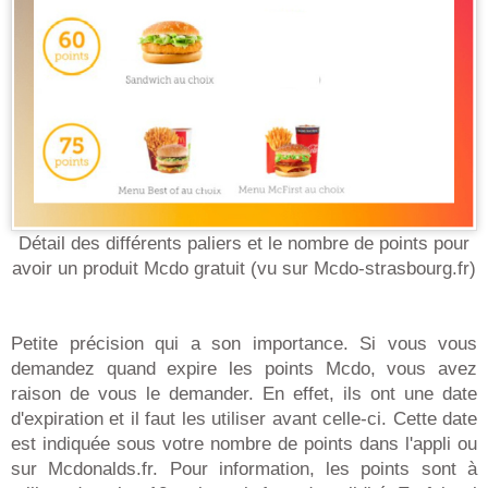
Détail des différents paliers et le nombre de points pour
avoir un produit Mcdo gratuit (vu sur Mcdo-strasbourg.fr)
Petite précision qui a son importance. Si vous vous
demandez quand expire les points Mcdo, vous avez
raison de vous le demander. En effet, ils ont une date
d'expiration et il faut les utiliser avant celle-ci. Cette date
est indiquée sous votre nombre de points dans l'appli ou
sur Mcdonalds.fr. Pour information, les points sont à