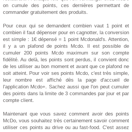
on cumule des points, ces dernières permettant de
commander gratuitement des produits.
Pour ceux qui se demandent combien vaut 1 point et
combien il faut dépenser pour en cagnotter, la conversion
est simple : 1€ dépensé = 1 point Mcdonald's. Attention,
il y a un plafond de points Mcdo. Il est possible de
cumuler 200 points Mcdo maximum sur son compte
fidélité. Au delà, les points sont perdus, il convient donc
de les utiliser au bon moment et avant que ce plafond ne
soit atteint. Pour voir ses points Mcdo, c'est très simple,
leur nombre est affiché dès la page d'accueil de
l'application Mcdo+. Sachez aussi que l'on peut cumuler
des points dans la limite de 3 commandes par jour et par
compte client.
Maintenant que vous savez comment avoir des points
McDo, vous souhaitez très certainement savoir comment
utiliser ces points au drive ou au fast-food. C'est assez