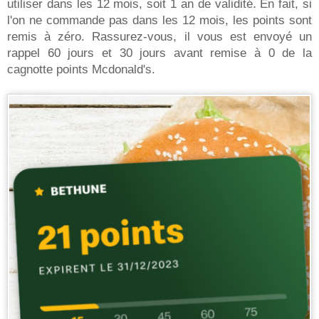
utiliser dans les 12 mois, soit 1 an de validité. En fait, si
l'on ne commande pas dans les 12 mois, les points sont
remis à zéro. Rassurez-vous, il vous est envoyé un
rappel 60 jours et 30 jours avant remise à 0 de la
cagnotte points Mcdonald's.