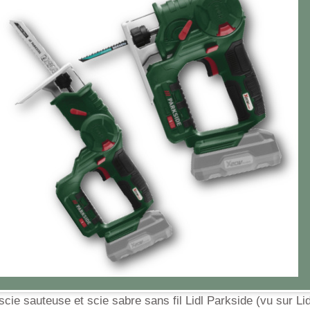
scie sauteuse et scie sabre sans fil Lidl Parkside (vu sur Lidl