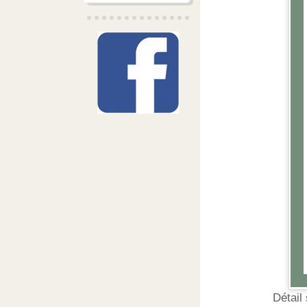
Détail 