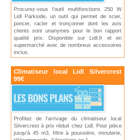
Procurez-vous l'outil multifonctions 250 W
Lidl Parkside, un outil qui permet de scier,
poncer, racler et tronçonner dont les avis
clients sont unanymes pour le bon rapport
qualité prix. Disponible sur Lidl.fr et en
supermarché avec de nombreux accessoires
inclus.
Climatiseur local Lidl Silvercrest
99€
Profitez de l'arrivage du climatiseur local
Silvercrest à prix réduit chez Lidl. Pour pièce
jusqu'à 45 m3, filtre à poussière, minuterie,