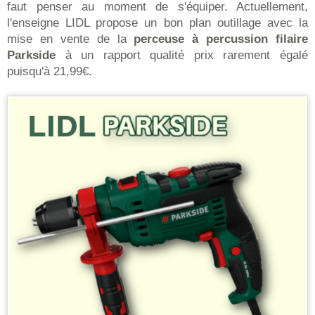
faut penser au moment de s'équiper. Actuellement,
l'enseigne LIDL propose un bon plan outillage avec la
mise en vente de la
perceuse à percussion filaire
Parkside
à un rapport qualité prix rarement égalé
puisqu'à 21,99€.