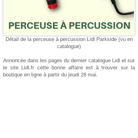
Détail de la perceuse à percussion Lidl Parkside (vu en
catalogue)
Annoncée dans les pages du dernier catalogue Lidl et sur
le site Lidl.fr cette bonne affaire est à trouver sur la
boutique en ligne à partir du jeudi 28 mai.