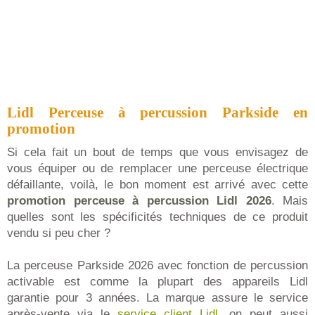
Lidl Perceuse à percussion Parkside en
promotion
Si cela fait un bout de temps que vous envisagez de
vous équiper ou de remplacer une perceuse électrique
défaillante, voilà, le bon moment est arrivé avec cette
promotion perceuse à percussion Lidl 2026
. Mais
quelles sont les spécificités techniques de ce produit
vendu si peu cher ?
La perceuse Parkside 2026 avec fonction de percussion
activable est comme la plupart des appareils Lidl
garantie pour 3 années. La marque assure le service
après-vente via le
service client Lidl
, on peut aussi