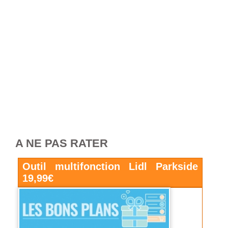
A NE PAS RATER
Outil multifonction Lidl Parkside
19,99€