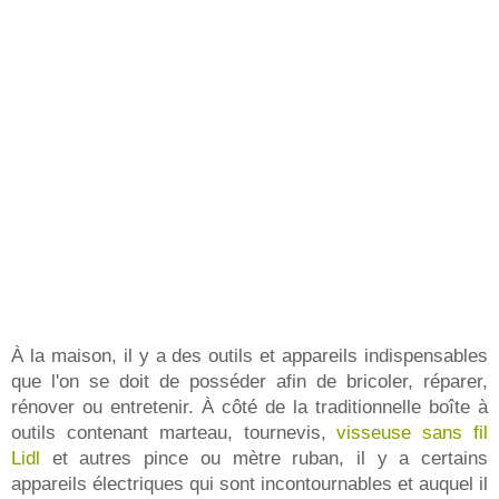
À la maison, il y a des outils et appareils indispensables
que l'on se doit de posséder afin de bricoler, réparer,
rénover ou entretenir. À côté de la traditionnelle boîte à
outils contenant marteau, tournevis,
visseuse sans fil
Lidl
et autres pince ou mètre ruban, il y a certains
appareils électriques qui sont incontournables et auquel il