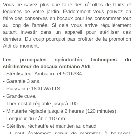
Vous ne savez plus que faire des récoltes de fruits et
légumes de votre jardin. Evidemment vous pouvez en
faire des conserves en bocaux pour les consommer tout
au long de l'année. Si cela vous arrive régulièrement
autant investir dans un appareil pour stériliser ces
derniers. Du coup pourquoi pas profiter de la promotion
Aldi du moment.
Les principales spécificités techniques du
stérilisateur de bocaux Ambiano Aldi :
- Stérilisateur Ambiano ref 5016334.
- Garantie 3 ans.
- Puissance 1800 WATTS.
- Grande cuve.
- Thermostat réglable jusqu'à 100°.
- Minuterie réglable jusqu'à 2 heures (120 minutes).
- Longueur du câble 110 cm.
- Stérilise, réchauffe et maintien au chaud.
- Il peut également servir de marmites à boissons