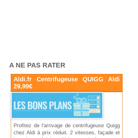
A NE PAS RATER
Aldi.fr Centrifugeuse QUIGG Aldi
29,99€
Profitez de l'arrivage de centrifugeuse Quigg
chez Aldi à prix réduit. 2 vitesses, façade et