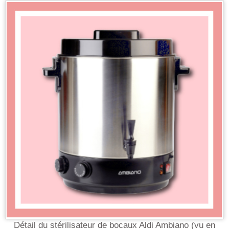
Détail du stérilisateur de bocaux Aldi Ambiano (vu en