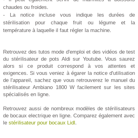
chaudes ou froides.
- La notice incluse vous indique les durées de
stérilisation pour chaque fruit ou légume et la
température à laquelle il faut régler la machine.
Retrouvez des tutos mode d'emploi et des vidéos de test
du stérilisateur de pots Aldi sur Youtube. Vous saurez
alors si ce produit correspond à vos attentes et
exigences. Si vous veniez à égarer la notice d'utilisation
de l'appareil, sachez que vous retrouverez le manuel du
stérilisateur Ambiano 1800 W facilement sur les sites
spécialisés en ligne.
Retrouvez aussi de nombreux modèles de stérilisateurs
de bocaux electrique en ligne. Comparez également avec
le
stérilisateur pour bocaux Lidl
.