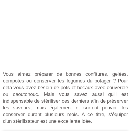
Vous aimez préparer de bonnes confitures, gelées,
compotes ou conserver les légumes du potager ? Pour
cela vous avez besoin de pots et bocaux avec couvercle
ou caoutchouc. Mais vous savez aussi qu'il est
indispensable de stériliser ces derniers afin de préserver
les saveurs, mais également et surtout pouvoir les
conserver durant plusieurs mois. A ce titre, s'équiper
d'un stérilisateur est une excellente idée.