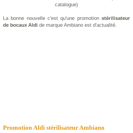
catalogue)
La bonne nouvelle c'est qu'une promotion
stérilisateur
de bocaux Aldi
de marque Ambiano est d'actualité.
Promotion Aldi stérilisateur Ambiano