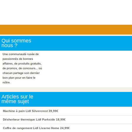
Qui sommes
nous ?
Articles sur le
même sujet
Machine à pain Lidl Silvercrest 39,99€
Désherbeur thermique Lidl Parkside 18,99€
Coffre de rangement Lidl Livarno Home 24,99€