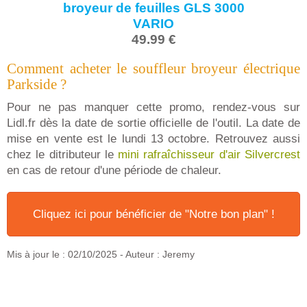
broyeur de feuilles GLS 3000
VARIO
49.99 €
Comment acheter le souffleur broyeur électrique
Parkside ?
Pour ne pas manquer cette promo, rendez-vous sur
Lidl.fr dès la date de sortie officielle de l'outil. La date de
mise en vente est le lundi 13 octobre. Retrouvez aussi
chez le ditributeur le
mini rafraîchisseur d'air Silvercrest
en cas de retour d'une période de chaleur.
Cliquez ici pour bénéficier de "Notre bon plan" !
Mis à jour le :
02/10/2025
- Auteur : Jeremy