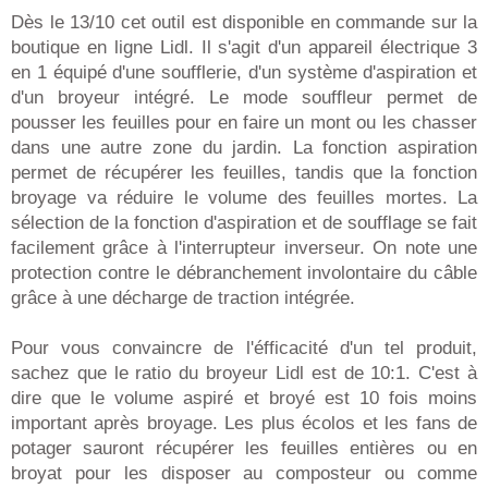
Dès le 13/10 cet outil est disponible en commande sur la
boutique en ligne Lidl. Il s'agit d'un appareil électrique 3
en 1 équipé d'une soufflerie, d'un système d'aspiration et
d'un broyeur intégré. Le mode souffleur permet de
pousser les feuilles pour en faire un mont ou les chasser
dans une autre zone du jardin. La fonction aspiration
permet de récupérer les feuilles, tandis que la fonction
broyage va réduire le volume des feuilles mortes. La
sélection de la fonction d'aspiration et de soufflage se fait
facilement grâce à l'interrupteur inverseur. On note une
protection contre le débranchement involontaire du câble
grâce à une décharge de traction intégrée.
Pour vous convaincre de l'éfficacité d'un tel produit,
sachez que le ratio du broyeur Lidl est de 10:1. C'est à
dire que le volume aspiré et broyé est 10 fois moins
important après broyage. Les plus écolos et les fans de
potager sauront récupérer les feuilles entières ou en
broyat pour les disposer au composteur ou comme