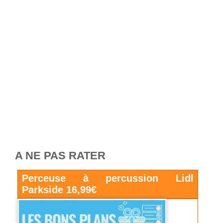
A NE PAS RATER
Perceuse à percussion Lidl
Parkside 16,99€