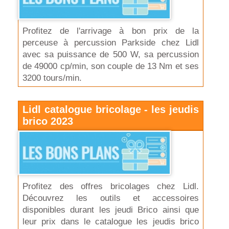
Profitez de l'arrivage à bon prix de la
perceuse à percussion Parkside chez Lidl
avec sa puissance de 500 W, sa percussion
de 49000 cp/min, son couple de 13 Nm et ses
3200 tours/min.
Lidl catalogue bricolage - les jeudis
brico 2023
Profitez des offres bricolages chez Lidl.
Découvrez les outils et accessoires
disponibles durant les jeudi Brico ainsi que
leur prix dans le catalogue les jeudis brico