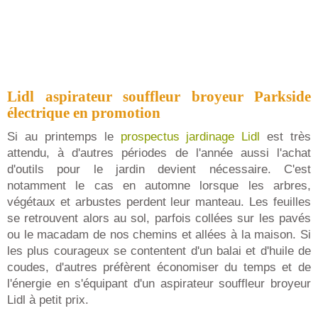
Lidl aspirateur souffleur broyeur Parkside
électrique en promotion
Si au printemps le
prospectus jardinage Lidl
est très
attendu, à d'autres périodes de l'année aussi l'achat
d'outils pour le jardin devient nécessaire. C'est
notamment le cas en automne lorsque les arbres,
végétaux et arbustes perdent leur manteau. Les feuilles
se retrouvent alors au sol, parfois collées sur les pavés
ou le macadam de nos chemins et allées à la maison. Si
les plus courageux se contentent d'un balai et d'huile de
coudes, d'autres préfèrent économiser du temps et de
l'énergie en s'équipant d'un aspirateur souffleur broyeur
Lidl à petit prix.