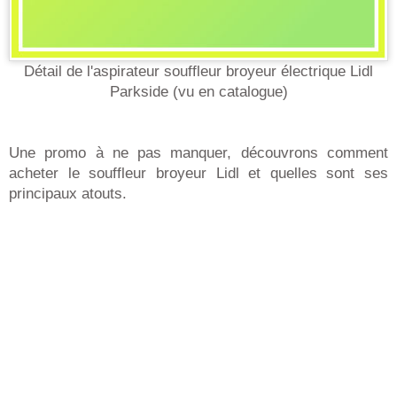
Détail de l'aspirateur souffleur broyeur électrique Lidl
Parkside (vu en catalogue)
Une promo à ne pas manquer, découvrons comment
acheter le souffleur broyeur Lidl et quelles sont ses
principaux atouts.