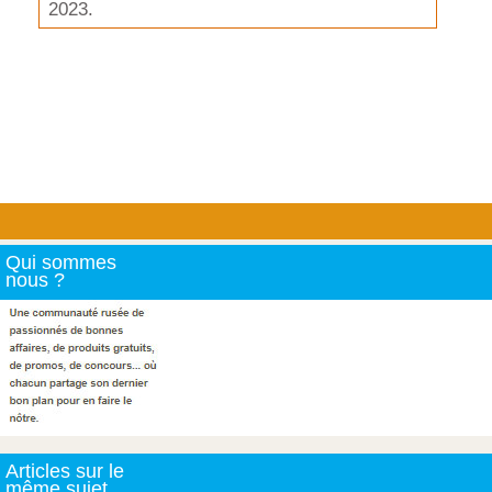
2023.
Qui sommes
nous ?
Articles sur le
même sujet