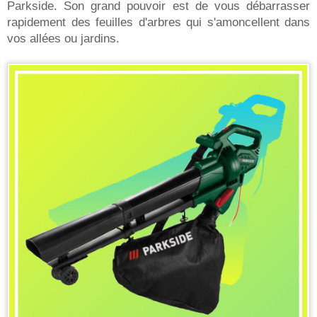
Parkside. Son grand pouvoir est de vous débarrasser
rapidement des feuilles d'arbres qui s'amoncellent dans
vos allées ou jardins.