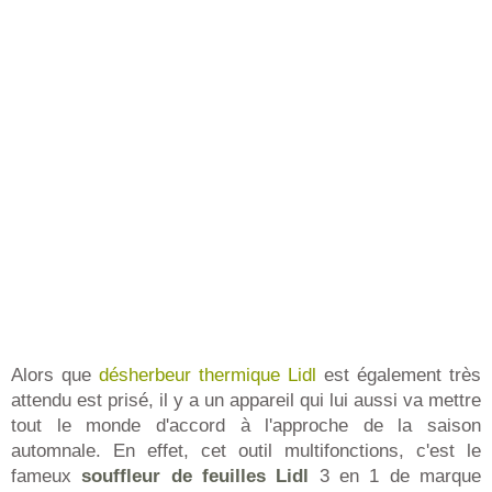
Alors que
désherbeur thermique Lidl
est également très
attendu est prisé, il y a un appareil qui lui aussi va mettre
tout le monde d'accord à l'approche de la saison
automnale. En effet, cet outil multifonctions, c'est le
fameux
souffleur de feuilles Lidl
3 en 1 de marque