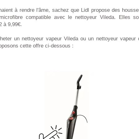
aient à rendre l'âme, sachez que Lidl propose des housse
microfibre compatible avec le nettoyeur Vileda. Elles s
2 à 9,99€.
heter un nettoyeur vapeur Vileda ou un nettoyeur vapeur
oposons cette offre ci-dessous :