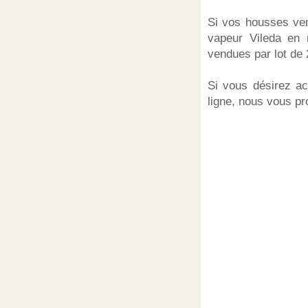
Si vos housses ven
vapeur Vileda en 
vendues par lot de 
Si vous désirez ac
ligne, nous vous pr