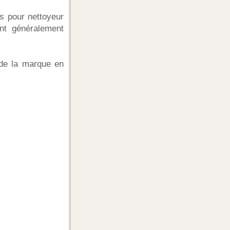
s pour nettoyeur
ont généralement
 de la marque en