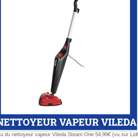
u du nettoyeur vapeur Vileda Steam One 54,99€ (vu sur Lidl.