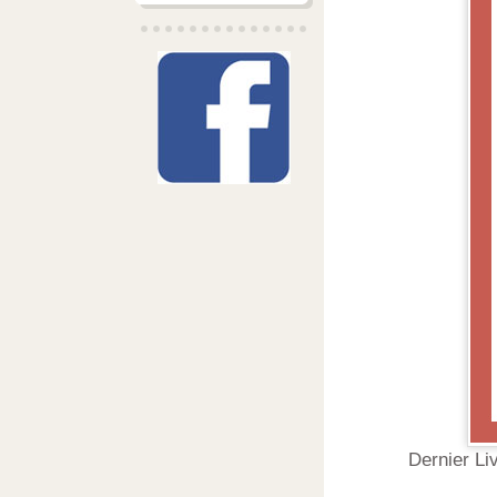
Dernier Li