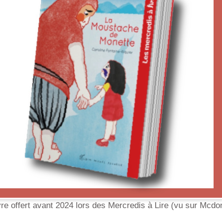
vre offert avant 2024 lors des Mercredis à Lire (vu sur Mcdon