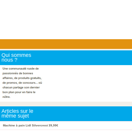
Qui sommes
nous ?
Articles sur le
même sujet
Machine à pain Lidl Silvercrest 39,99€