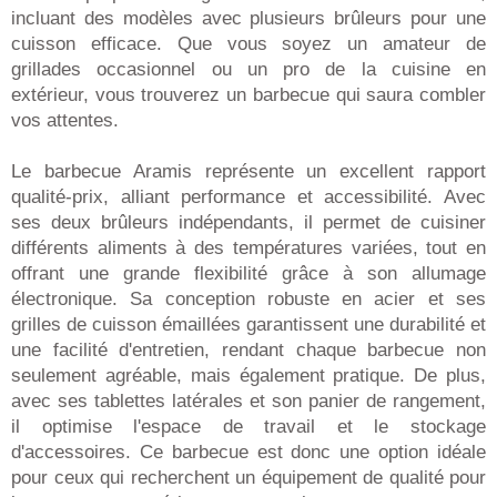
incluant des modèles avec plusieurs brûleurs pour une
cuisson efficace. Que vous soyez un amateur de
grillades occasionnel ou un pro de la cuisine en
extérieur, vous trouverez un barbecue qui saura combler
vos attentes.
Le barbecue Aramis représente un excellent rapport
qualité-prix, alliant performance et accessibilité. Avec
ses deux brûleurs indépendants, il permet de cuisiner
différents aliments à des températures variées, tout en
offrant une grande flexibilité grâce à son allumage
électronique. Sa conception robuste en acier et ses
grilles de cuisson émaillées garantissent une durabilité et
une facilité d'entretien, rendant chaque barbecue non
seulement agréable, mais également pratique. De plus,
avec ses tablettes latérales et son panier de rangement,
il optimise l'espace de travail et le stockage
d'accessoires. Ce barbecue est donc une option idéale
pour ceux qui recherchent un équipement de qualité pour