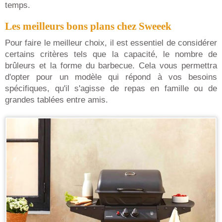
temps.
Les meilleurs bons plans chez Sweeek
Pour faire le meilleur choix, il est essentiel de considérer
certains critères tels que la capacité, le nombre de
brûleurs et la forme du barbecue. Cela vous permettra
d'opter pour un modèle qui répond à vos besoins
spécifiques, qu'il s'agisse de repas en famille ou de
grandes tablées entre amis.