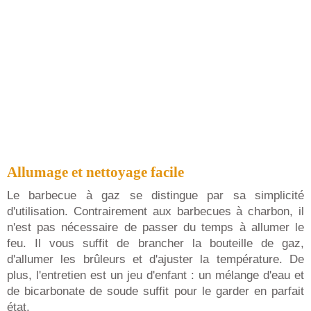
Allumage et nettoyage facile
Le barbecue à gaz se distingue par sa simplicité
d'utilisation. Contrairement aux barbecues à charbon, il
n'est pas nécessaire de passer du temps à allumer le
feu. Il vous suffit de brancher la bouteille de gaz,
d'allumer les brûleurs et d'ajuster la température. De
plus, l'entretien est un jeu d'enfant : un mélange d'eau et
de bicarbonate de soude suffit pour le garder en parfait
état.