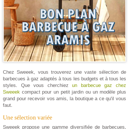
Chez Sweeek, vous trouverez une vaste sélection de
barbecues à gaz adaptés à tous les budgets et à tous les
styles. Que vous cherchiez
un barbecue gaz chez
Sweeek
compact pour un petit jardin ou un modèle plus
grand pour recevoir vos amis, la boutique a ce qu'il vous
faut.
Une sélection variée
Sweeek propose une gamme diversifiée de barbecues,