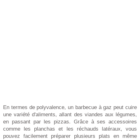
En termes de polyvalence, un barbecue à gaz peut cuire
une variété d'aliments, allant des viandes aux légumes,
en passant par les pizzas. Grâce à ses accessoires
comme les planchas et les réchauds latéraux, vous
pouvez facilement préparer plusieurs plats en même