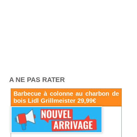
A NE PAS RATER
Barbecue à colonne au charbon de
bois Lidl Grillmeister 29,99€