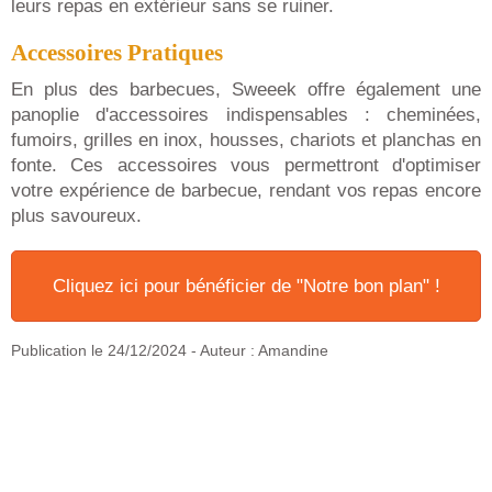
leurs repas en extérieur sans se ruiner.
Accessoires Pratiques
En plus des barbecues, Sweeek offre également une
panoplie d'accessoires indispensables : cheminées,
fumoirs, grilles en inox, housses, chariots et planchas en
fonte. Ces accessoires vous permettront d'optimiser
votre expérience de barbecue, rendant vos repas encore
plus savoureux.
Cliquez ici pour bénéficier de "Notre bon plan" !
Publication le
24/12/2024
- Auteur : Amandine