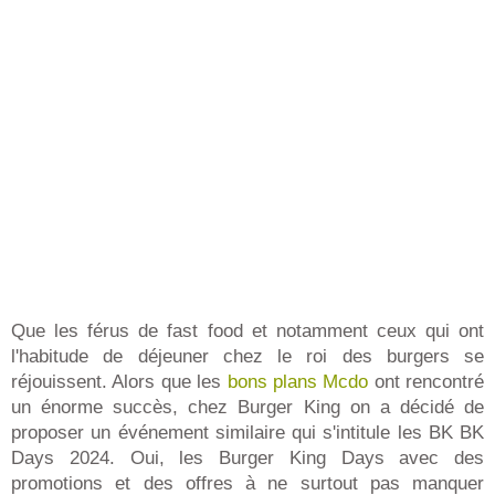
Que les férus de fast food et notamment ceux qui ont
l'habitude de déjeuner chez le roi des burgers se
réjouissent. Alors que les
bons plans Mcdo
ont rencontré
un énorme succès, chez Burger King on a décidé de
proposer un événement similaire qui s'intitule les BK BK
Days 2024. Oui, les Burger King Days avec des
promotions et des offres à ne surtout pas manquer