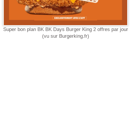
Super bon plan BK BK Days Burger King 2 offres par jour
(vu sur Burgerking.fr)