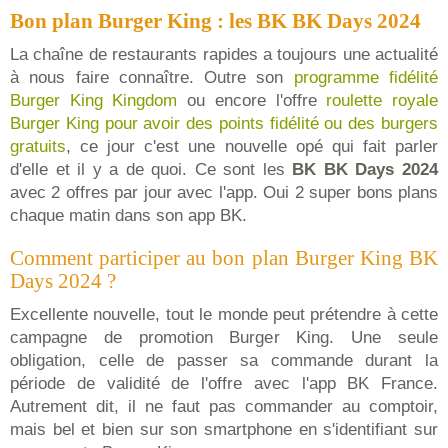
Bon plan Burger King : les BK BK Days 2024
La chaîne de restaurants rapides a toujours une actualité
à nous faire connaître. Outre son
programme fidélité
Burger King Kingdom
ou encore l'offre
roulette royale
Burger King pour avoir des points fidélité ou des burgers
gratuits
, ce jour c'est une nouvelle opé qui fait parler
d'elle et il y a de quoi. Ce sont les
BK BK Days 2024
avec 2 offres par jour avec l'app. Oui 2 super bons plans
chaque matin dans son app BK.
Comment participer au bon plan Burger King BK
Days 2024 ?
Excellente nouvelle, tout le monde peut prétendre à cette
campagne de promotion Burger King. Une seule
obligation, celle de passer sa commande durant la
période de validité de l'offre avec l'app BK France.
Autrement dit, il ne faut pas commander au comptoir,
mais bel et bien sur son smartphone en s'identifiant sur