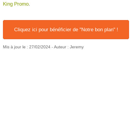
King Promo
.
Cliquez ici pour bénéficier de "Notre bon plan" !
Mis à jour le :
27/02/2024
- Auteur : Jeremy