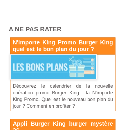
A NE PAS RATER
N'importe King Promo Burger King
quel est le bon plan du jour ?
Découvrez le calendrier de la nouvelle
opération promo Burger King : la N'importe
King Promo. Quel est le nouveau bon plan du
jour ? Comment en profiter ?
Appli Burger King burger mystère