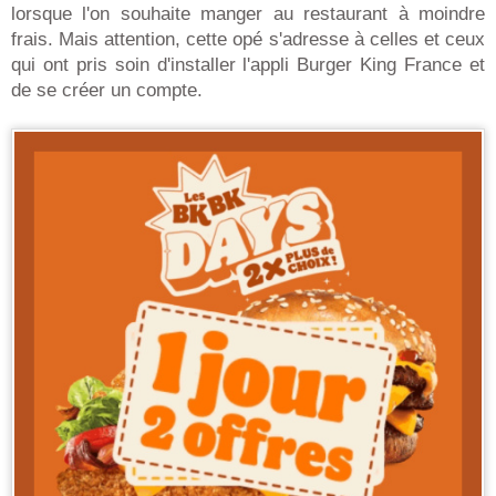
lorsque l'on souhaite manger au restaurant à moindre
frais. Mais attention, cette opé s'adresse à celles et ceux
qui ont pris soin d'installer l'appli Burger King France et
de se créer un compte.