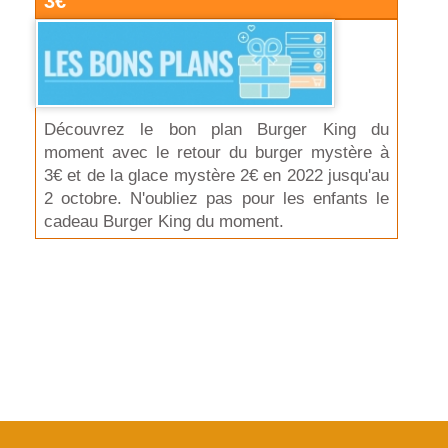
3€
Découvrez le bon plan Burger King du
moment avec le retour du burger mystère à
3€ et de la glace mystère 2€ en 2022 jusqu'au
2 octobre. N'oubliez pas pour les enfants le
cadeau Burger King du moment.