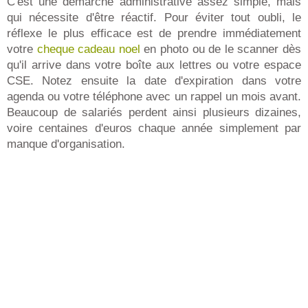
C'est une démarche administrative assez simple, mais
qui nécessite d'être réactif. Pour éviter tout oubli, le
réflexe le plus efficace est de prendre immédiatement
votre
cheque cadeau noel
en photo ou de le scanner dès
qu'il arrive dans votre boîte aux lettres ou votre espace
CSE. Notez ensuite la date d'expiration dans votre
agenda ou votre téléphone avec un rappel un mois avant.
Beaucoup de salariés perdent ainsi plusieurs dizaines,
voire centaines d'euros chaque année simplement par
manque d'organisation.