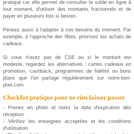
pratique car elle permet de consulter le solde en ligne à
tout moment, d'utiliser des montants fractionnés et de
payer en plusieurs fois si besoin.
Pensez aussi à l'adapter à vos besoins du moment. Par
exemple, à l'approche des fêtes, priorisez les achats de
cadeaux.
Si vous n'avez pas de CSE ou si le montant est
modeste, regardez les alternatives : cartes cadeaux en
promotion, cashback, programmes de fidélité ou bons
plans que l'on partage régulièrement sur notre-bon-
plan.com.
Checklist pratique pour ne rien laisser passer
- Prenez en photo et notez la date d'expiration dès
réception
- Vérifiez les enseignes acceptées et les conditions
d'utilisation