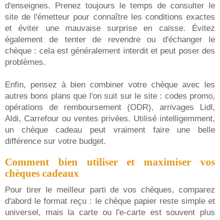
d'enseignes. Prenez toujours le temps de consulter le
site de l'émetteur pour connaître les conditions exactes
et éviter une mauvaise surprise en caisse. Évitez
également de tenter de revendre ou d'échanger le
chèque : cela est généralement interdit et peut poser des
problèmes.
Enfin, pensez à bien combiner votre chèque avec les
autres bons plans que l'on suit sur le site : codes promo,
opérations de remboursement (ODR), arrivages Lidl,
Aldi, Carrefour ou ventes privées. Utilisé intelligemment,
un chèque cadeau peut vraiment faire une belle
différence sur votre budget.
Comment bien utiliser et maximiser vos
chèques cadeaux
Pour tirer le meilleur parti de vos chèques, comparez
d'abord le format reçu : le chèque papier reste simple et
universel, mais la carte ou l'e-carte est souvent plus