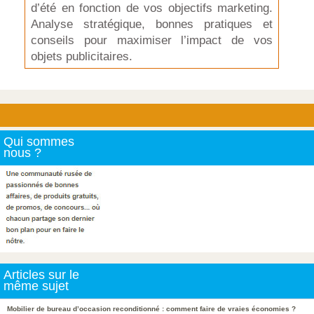
d’été en fonction de vos objectifs marketing.
Analyse stratégique, bonnes pratiques et
conseils pour maximiser l’impact de vos
objets publicitaires.
Qui sommes
nous ?
Articles sur le
même sujet
Mobilier de bureau d’occasion reconditionné : comment faire de vraies économies ?