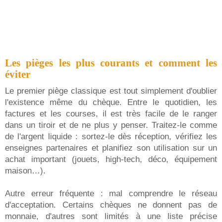
Les pièges les plus courants et comment les
éviter
Le premier piège classique est tout simplement d'oublier
l'existence même du chèque. Entre le quotidien, les
factures et les courses, il est très facile de le ranger
dans un tiroir et de ne plus y penser. Traitez-le comme
de l'argent liquide : sortez-le dès réception, vérifiez les
enseignes partenaires et planifiez son utilisation sur un
achat important (jouets, high-tech, déco, équipement
maison…).
Autre erreur fréquente : mal comprendre le réseau
d'acceptation. Certains chèques ne donnent pas de
monnaie, d'autres sont limités à une liste précise