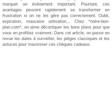
marquer un événement important. Pourtant, ces
avantages peuvent rapidement se transformer en
frustration si on ne les gère pas correctement. Oubli,
expiration, mauvaise utilisation… Chez *notre-bon-
plan.com*, on aime décortiquer les bons plans pour que
vous en profitiez vraiment. Dans cet article, on passe en
revue les dates à surveiller, les pièges classiques et les
astuces pour maximiser ces chèques cadeaux.