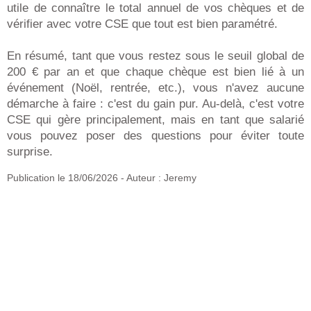
utile de connaître le total annuel de vos chèques et de
vérifier avec votre CSE que tout est bien paramétré.
En résumé, tant que vous restez sous le seuil global de
200 € par an et que chaque chèque est bien lié à un
événement (Noël, rentrée, etc.), vous n'avez aucune
démarche à faire : c'est du gain pur. Au-delà, c'est votre
CSE qui gère principalement, mais en tant que salarié
vous pouvez poser des questions pour éviter toute
surprise.
Publication le
18/06/2026
- Auteur : Jeremy