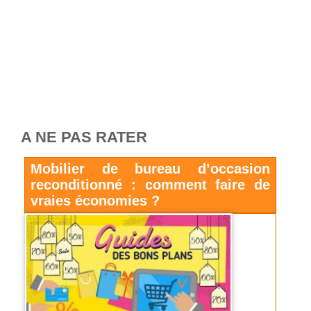
A NE PAS RATER
Mobilier de bureau d’occasion
reconditionné : comment faire de
vraies économies ?