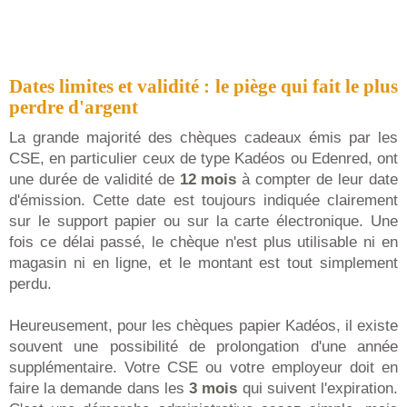
Dates limites et validité : le piège qui fait le plus
perdre d'argent
La grande majorité des chèques cadeaux émis par les
CSE, en particulier ceux de type Kadéos ou Edenred, ont
une durée de validité de
12 mois
à compter de leur date
d'émission. Cette date est toujours indiquée clairement
sur le support papier ou sur la carte électronique. Une
fois ce délai passé, le chèque n'est plus utilisable ni en
magasin ni en ligne, et le montant est tout simplement
perdu.
Heureusement, pour les chèques papier Kadéos, il existe
souvent une possibilité de prolongation d'une année
supplémentaire. Votre CSE ou votre employeur doit en
faire la demande dans les
3 mois
qui suivent l'expiration.