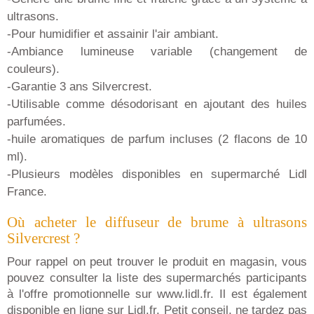
ultrasons.
-Pour humidifier et assainir l'air ambiant.
-Ambiance lumineuse variable (changement de
couleurs).
-Garantie 3 ans Silvercrest.
-Utilisable comme désodorisant en ajoutant des huiles
parfumées.
-huile aromatiques de parfum incluses (2 flacons de 10
ml).
-Plusieurs modèles disponibles en supermarché Lidl
France.
Où acheter le diffuseur de brume à ultrasons
Silvercrest ?
Pour rappel on peut trouver le produit en magasin, vous
pouvez consulter la liste des supermarchés participants
à l'offre promotionnelle sur www.lidl.fr. Il est également
disponible en ligne sur Lidl.fr. Petit conseil, ne tardez pas