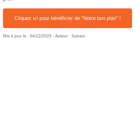
Cliquez ici pour bénéficier de "Notre bon plan" !
Mis à jour le :
04/12/2025
- Auteur : Sylvain