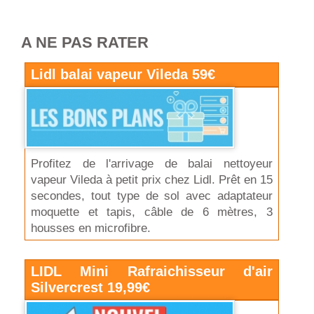
A NE PAS RATER
Lidl balai vapeur Vileda 59€
Profitez de l'arrivage de balai nettoyeur
vapeur Vileda à petit prix chez Lidl. Prêt en 15
secondes, tout type de sol avec adaptateur
moquette et tapis, câble de 6 mètres, 3
housses en microfibre.
LIDL Mini Rafraichisseur d'air
Silvercrest 19,99€