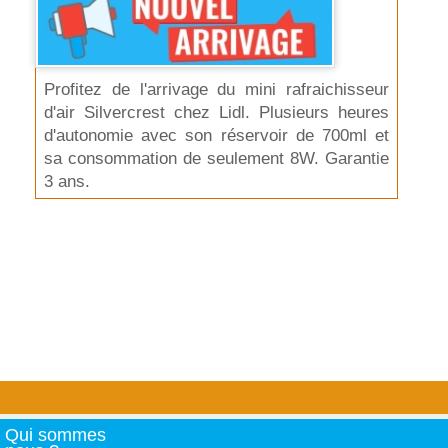
Profitez de l'arrivage du mini rafraichisseur
d'air Silvercrest chez Lidl. Plusieurs heures
d'autonomie avec son réservoir de 700ml et
sa consommation de seulement 8W. Garantie
3 ans.
Qui sommes