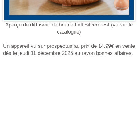
Aperçu du diffuseur de brume Lidl Silvercrest (vu sur le
catalogue)
Un appareil vu sur prospectus au prix de 14,99€ en vente
dès le jeudi 11 décembre 2025 au rayon bonnes affaires.