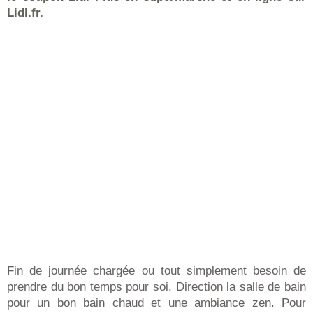
Lidl.fr.
Fin de journée chargée ou tout simplement besoin de
prendre du bon temps pour soi. Direction la salle de bain
pour un bon bain chaud et une ambiance zen. Pour