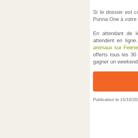
Si le dossier est 
Purina One à votre 
En attendant de l
attendent en ligne
animaux sur Feerie
offerts tous les 30
gagner un weekend
Publication le
15/10/20