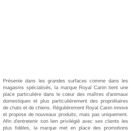
Présente dans les grandes surfaces comme dans les
magasins spécialisés, la marque Royal Canin tient une
place particulière dans le coeur des maîtres d'animaux
domestiques et plus particulièrement des propriétaires
de chats et de chiens. Régulièrement Royal Canin innove
et propose de nouveaux produits, mais pas uniquement.
Afin d'entretenir son lien privilégié avec ses clients les
plus fidèles, la marque met en place des promotions