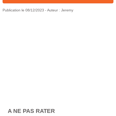
Publication le
08/12/2023
- Auteur : Jeremy
A NE PAS RATER