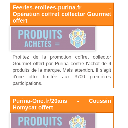
Feeries-etoilees-purina.fr -
Opération coffret collector Gourmet
offert
Profitez de la promotion coffret collector
Gourmet offert par Purina contre l'achat de 4
produits de la marque. Mais attention, il s'agit
d'une offre limitée aux 3700 premières
participations.
Purina-One.fr/20ans - Coussin
Homycat offert