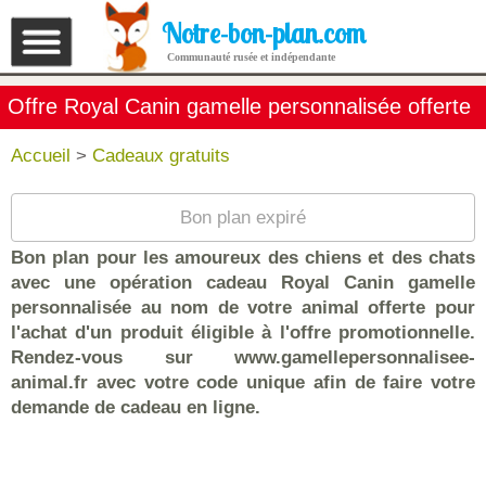
Notre-bon-plan.com
Communauté rusée et indépendante
Offre Royal Canin gamelle personnalisée offerte
Accueil
>
Cadeaux gratuits
Bon plan expiré
Bon plan pour les amoureux des chiens et des chats
avec une opération cadeau Royal Canin gamelle
personnalisée au nom de votre animal offerte pour
l'achat d'un produit éligible à l'offre promotionnelle.
Rendez-vous sur www.gamellepersonnalisee-
animal.fr avec votre code unique afin de faire votre
demande de cadeau en ligne.