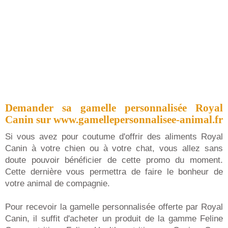
Demander sa gamelle personnalisée Royal
Canin sur www.gamellepersonnalisee-animal.fr
Si vous avez pour coutume d'offrir des aliments Royal
Canin à votre chien ou à votre chat, vous allez sans
doute pouvoir bénéficier de cette promo du moment.
Cette dernière vous permettra de faire le bonheur de
votre animal de compagnie.
Pour recevoir la gamelle personnalisée offerte par Royal
Canin, il suffit d'acheter un produit de la gamme Feline