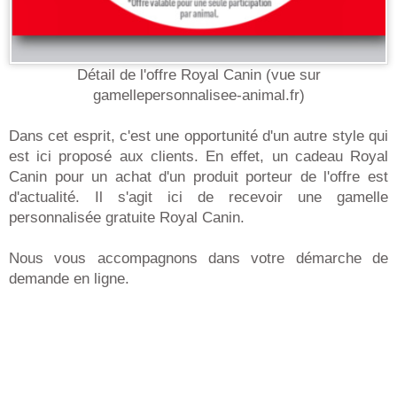
Détail de l'offre Royal Canin (vue sur
gamellepersonnalisee-animal.fr)
Dans cet esprit, c'est une opportunité d'un autre style qui
est ici proposé aux clients. En effet, un cadeau Royal
Canin pour un achat d'un produit porteur de l'offre est
d'actualité. Il s'agit ici de recevoir une gamelle
personnalisée gratuite Royal Canin.
Nous vous accompagnons dans votre démarche de
demande en ligne.