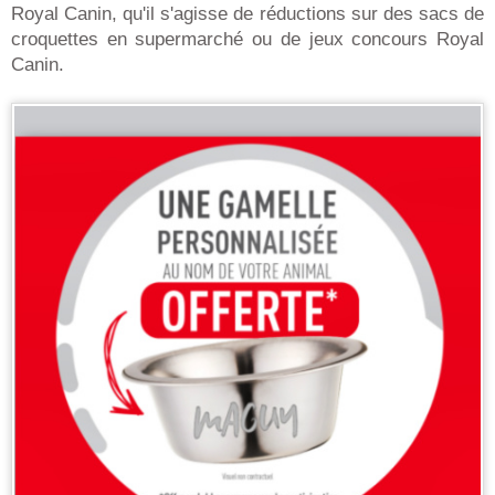
Royal Canin, qu'il s'agisse de réductions sur des sacs de
croquettes en supermarché ou de jeux concours Royal
Canin.