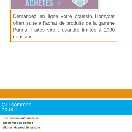
Demandez en ligne votre coussin Homycat
offert suite à l'achat de produits de la gamme
Purina. Faites vite : quantité limitée à 2000
coussins.
Qui sommes
nous ?