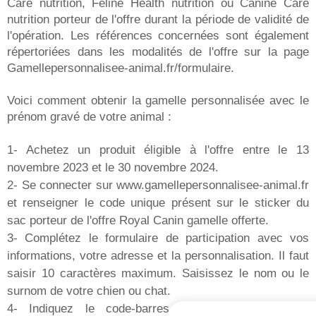
Care nutrition, Feline Health nutrition ou Canine Care
nutrition porteur de l'offre durant la période de validité de
l'opération. Les références concernées sont également
répertoriées dans les modalités de l'offre sur la page
Gamellepersonnalisee-animal.fr/formulaire.
Voici comment obtenir la gamelle personnalisée avec le
prénom gravé de votre animal :
1- Achetez un produit éligible à l'offre entre le 13
novembre 2023 et le 30 novembre 2024.
2- Se connecter sur www.gamellepersonnalisee-animal.fr
et renseigner le code unique présent sur le sticker du
sac porteur de l'offre Royal Canin gamelle offerte.
3- Complétez le formulaire de participation avec vos
informations, votre adresse et la personnalisation. Il faut
saisir 10 caractères maximum. Saisissez le nom ou le
surnom de votre chien ou chat.
4- Indiquez le code-barres du produit acheté et