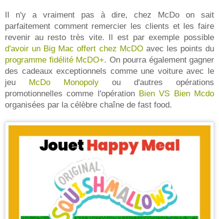
Il n'y a vraiment pas à dire, chez McDo on sait
parfaitement comment remercier les clients et les faire
revenir au resto très vite. Il est par exemple possible
d'avoir un Big Mac offert chez McDO
avec les points du
programme fidélité McDO+
. On pourra également gagner
des cadeaux exceptionnels comme une voiture avec le
jeu
McDo Monopoly
ou d'autres opérations
promotionnelles comme l'opération
Bien VS Bien Mcdo
organisées par la célèbre chaîne de fast food.