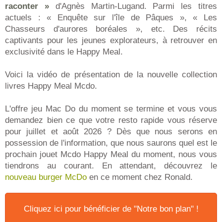
raconter »
d'Agnès Martin-Lugand. Parmi les titres
actuels : « Enquête sur l'île de Pâques », « Les
Chasseurs d'aurores boréales », etc. Des récits
captivants pour les jeunes explorateurs, à retrouver en
exclusivité dans le Happy Meal.
Voici la vidéo de présentation de la nouvelle collection
livres Happy Meal Mcdo.
L'offre jeu Mac Do du moment se termine et vous vous
demandez bien ce que votre resto rapide vous réserve
pour juillet et août 2026 ? Dès que nous serons en
possession de l'information, que nous saurons quel est le
prochain jouet Mcdo Happy Meal du moment, nous vous
tiendrons au courant. En attendant, découvrez le
nouveau burger McDo
en ce moment chez Ronald.
Cliquez ici pour bénéficier de "Notre bon plan" !