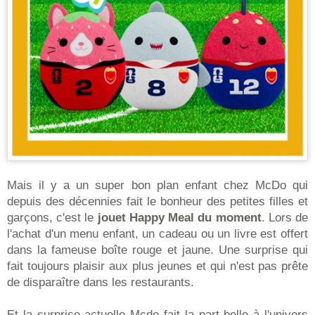
Mais il y a un super bon plan enfant chez McDo qui
depuis des décennies fait le bonheur des petites filles et
garçons, c'est le
jouet Happy Meal du moment
. Lors de
l'achat d'un menu enfant, un cadeau ou un livre est offert
dans la fameuse boîte rouge et jaune. Une surprise qui
fait toujours plaisir aux plus jeunes et qui n'est pas prête
de disparaître dans les restaurants.
Et la surprise actuelle Mcdo fait la part belle à l'univers