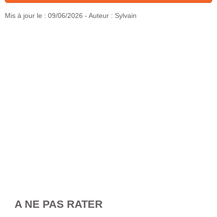
Mis à jour le :
09/06/2026
- Auteur : Sylvain
A NE PAS RATER