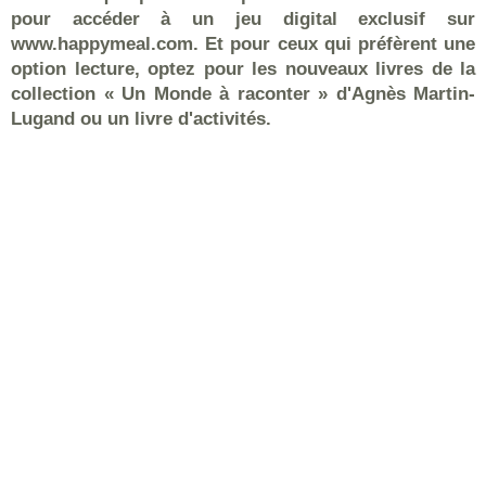
pour accéder à un jeu digital exclusif sur
www.happymeal.com. Et pour ceux qui préfèrent une
option lecture, optez pour les nouveaux livres de la
collection « Un Monde à raconter » d'Agnès Martin-
Lugand ou un livre d'activités.