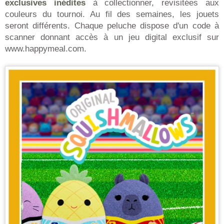
exclusives inédites
à collectionner, revisitées aux
couleurs du tournoi. Au fil des semaines, les jouets
seront différents. Chaque peluche dispose d'un code à
scanner donnant accès à un jeu digital exclusif sur
www.happymeal.com.