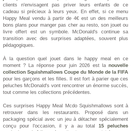
clients n'envisagent pas priver leurs enfants de ce
cadeau si précieux à leurs yeux. En effet, si ce menu
Happy Meal vendu à partir de 4€ est un des meilleurs
bons plans pour manger pas cher au resto, son jouet ou
livre offert est un symbole. McDonald's continue sa
transition avec des surprises adaptées, souvent plus
pédagogiques.
À la question quel jouet dans le happy meal en ce
moment ? La réponse pour juin 2026 est la
nouvelle
collection Squishmallows Coupe du Monde de la FIFA
pour les garçons et les filles. Il est fort à parier que ces
peluches McDonald's vont rencontrer un énorme succès,
tout comme les collections précédentes.
Ces surprises Happy Meal Mcdo Squishmallows sont à
retrouver dans les restaurants. Proposé dans un
packaging spécial avec un jeu à détacher spécialement
conçu pour l'occasion, il y a au total
15 peluches