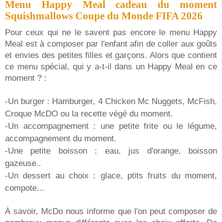
Menu Happy Meal cadeau du moment
Squishmallows Coupe du Monde FIFA 2026
Pour ceux qui ne le savent pas encore le menu Happy
Meal est à composer par l'enfant afin de coller aux goûts
et envies des petites filles et garçons. Alors que contient
ce menu spécial, qui y a-t-il dans un Happy Meal en ce
moment ? :
-Un burger : Hamburger, 4 Chicken Mc Nuggets, McFish,
Croque McDO ou la recette végé du moment.
-Un accompagnement : une petite frite ou le légume,
accompagnement du moment.
-Une petite boisson : eau, jus d'orange, boisson
gazeuse..
-Un dessert au choix : glace, ptits fruits du moment,
compote...
À savoir, McDo nous informe que l'on peut composer de