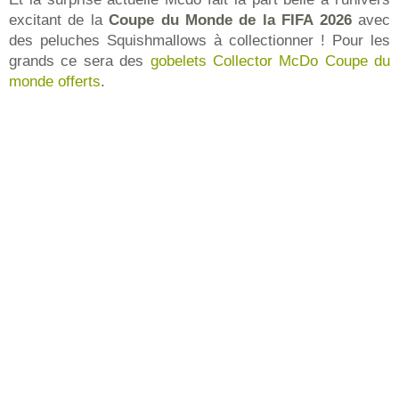
excitant de la
Coupe du Monde de la FIFA 2026
avec
des peluches Squishmallows à collectionner ! Pour les
grands ce sera des
gobelets Collector McDo Coupe du
monde offerts
.