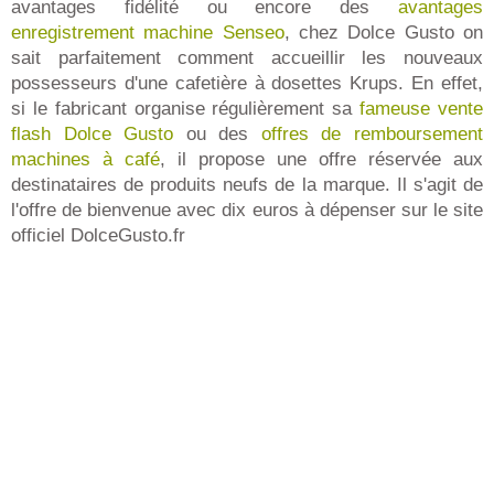
avantages fidélité ou encore des
avantages
enregistrement machine Senseo
, chez Dolce Gusto on
sait parfaitement comment accueillir les nouveaux
possesseurs d'une cafetière à dosettes Krups. En effet,
si le fabricant organise régulièrement sa
fameuse vente
flash Dolce Gusto
ou des
offres de remboursement
machines à café
, il propose une offre réservée aux
destinataires de produits neufs de la marque. Il s'agit de
l'offre de bienvenue avec dix euros à dépenser sur le site
officiel DolceGusto.fr