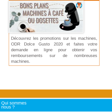
Découvrez les promotions sur les machines,
ODR Dolce Gusto 2020 et faites votre
demande en ligne pour obtenir vos
remboursements sur de nombreuses
machines.
Qui sommes
nous ?