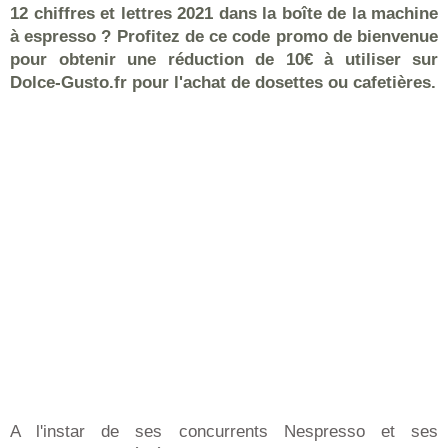
12 chiffres et lettres 2021 dans la boîte de la machine
à espresso ? Profitez de ce code promo de bienvenue
pour obtenir une réduction de 10€ à utiliser sur
Dolce-Gusto.fr pour l'achat de dosettes ou cafetières.
A l'instar de ses concurrents Nespresso et ses