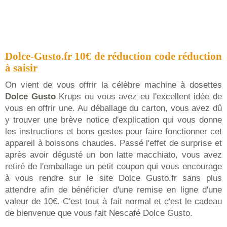
Dolce-Gusto.fr 10€ de réduction code réduction
à saisir
On vient de vous offrir la célèbre machine à dosettes
Dolce Gusto
Krups ou vous avez eu l'excellent idée de
vous en offrir une. Au déballage du carton, vous avez dû
y trouver une brève notice d'explication qui vous donne
les instructions et bons gestes pour faire fonctionner cet
appareil à boissons chaudes. Passé l'effet de surprise et
après avoir dégusté un bon latte macchiato, vous avez
retiré de l'emballage un petit coupon qui vous encourage
à vous rendre sur le site Dolce Gusto.fr sans plus
attendre afin de bénéficier d'une remise en ligne d'une
valeur de 10€. C'est tout à fait normal et c'est le cadeau
de bienvenue que vous fait Nescafé Dolce Gusto.