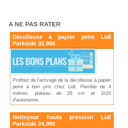
A NE PAS RATER
Décolleuse à papier peint Lidl
Parkside 32,99€
Profitez de l'arrivage de la décolleuse à papier
peint à bon prix chez Lidl. Flexible de 4
mètres, plateau de 28 cm et 1h20
d'autonomie.
Nettoyeur haute pression Lidl
Parkside 24,99€