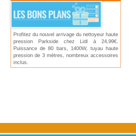
Profitez du nouvel arrivage du nettoyeur haute
pression Parkside chez Lidl à 24,99€.
Puissance de 80 bars, 1400W, tuyau haute
pression de 3 mètres, nombreux accessoires
inclus.