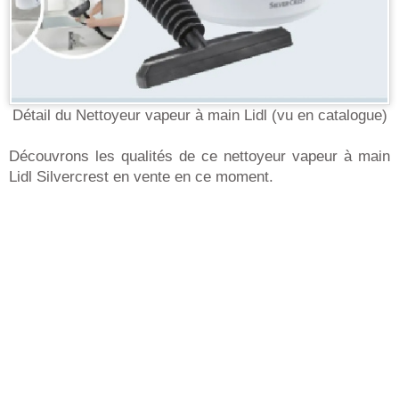
Détail du Nettoyeur vapeur à main Lidl (vu en catalogue)
Découvrons les qualités de ce nettoyeur vapeur à main
Lidl Silvercrest en vente en ce moment.