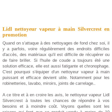
Lidl nettoyeur vapeur à main Silvercrest en
promotion
Quand on s'attaque à des nettoyages de fond chez soi, il
y a parfois, voire régulièrement des endroits difficiles
d'accès, des matériaux qu'il est difficile de récupérer ou
de faire briller. Si l'huile de coude a toujours été une
solution efficace, elle est aussi fatigante et chronophage.
C'est pourquoi s'équiper d'un nettoyeur vapeur à main
puissant et efficace devient utile. Notamment pour les
robinetteries, lavabo, miroirs, joints de carrelage..
A ce titre et à en croire les avis, le nettoyeur vapeur Lidl
Silvercrest à toutes les chances de répondre à vos
besoins et à moindre coût. Voyons quelles sont les