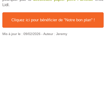
Lidl.
Cliquez ici pour bénéficier de "Notre bon plan" !
Mis à jour le :
09/02/2026
- Auteur : Jeremy