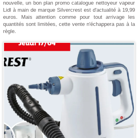
nouvelle, un bon plan promo catalogue nettoyeur vapeur
Lidl à main de marque Silvercrest est d'actualité à 19,99
euros. Mais attention comme pour tout arrivage les
quantités sont limitées, cette vente n'échappera pas à la
règle.