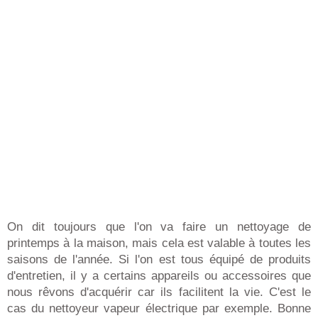
On dit toujours que l'on va faire un nettoyage de
printemps à la maison, mais cela est valable à toutes les
saisons de l'année. Si l'on est tous équipé de produits
d'entretien, il y a certains appareils ou accessoires que
nous rêvons d'acquérir car ils facilitent la vie. C'est le
cas du nettoyeur vapeur électrique par exemple. Bonne