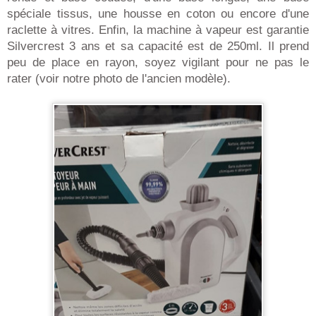
spéciale tissus, une housse en coton ou encore d'une
raclette à vitres. Enfin, la machine à vapeur est garantie
Silvercrest 3 ans et sa capacité est de 250ml. Il prend
peu de place en rayon, soyez vigilant pour ne pas le
rater (voir notre photo de l'ancien modèle).