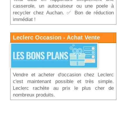
casserole, un autocuiseur ou une poele à
recycler chez Auchan. ✅ Bon de réduction
immédiat !
Leclerc Occasion - Achat Vente
Vendre et acheter d'occasion chez Leclerc
c'est maintenant possible et très simple.
Leclerc rachète au prix le plus cher de
nombreux produits.