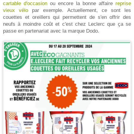
cartable d'occasion
ou encore la bonne affaire
reprise
vieux vélo
par exemple. Actuellement, ce sont les
couettes et oreillers qui permettent de s'en offrir des
neufs à moindre coût et c'est chez Leclerc que ça se
passe en partenariat avec la marque Dodo.