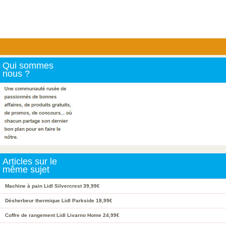
Qui sommes
nous ?
Articles sur le
même sujet
Machine à pain Lidl Silvercrest 39,99€
Désherbeur thermique Lidl Parkside 18,99€
Coffre de rangement Lidl Livarno Home 24,99€