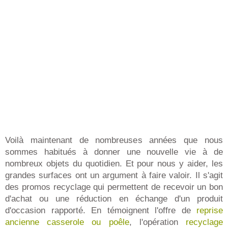
Voilà maintenant de nombreuses années que nous
sommes habitués à donner une nouvelle vie à de
nombreux objets du quotidien. Et pour nous y aider, les
grandes surfaces ont un argument à faire valoir. Il s'agit
des promos recyclage qui permettent de recevoir un bon
d'achat ou une réduction en échange d'un produit
d'occasion rapporté. En témoignent l'offre de
reprise
ancienne casserole ou poêle
, l'opération
recyclage