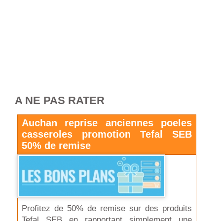
A NE PAS RATER
Auchan reprise anciennes poeles
casseroles promotion Tefal SEB
50% de remise
Profitez de 50% de remise sur des produits
Tefal SEB en rapportant simplement une