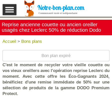
Notre-bon-plan.com
Communauté rusée et indépendante
Reprise ancienne couette ou ancien oreiller
usagés chez Leclerc 50% de réduction Dodo
Accueil
>
Bons plans
Bon plan expiré
C'est le moment de recycler votre vieille couette ou
vos vieux oreillers avec l'opération reprise Leclerc du
moment. Avec cette offre les Éco-Gagnants 2024,
bénéficiez d'une remise immédiate de 50% sur une
sélection de produits de la gamme DODO Premium
Protect.