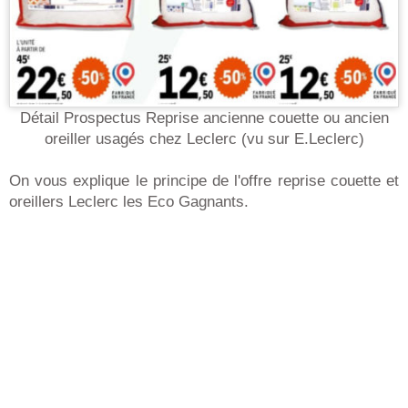
Détail Prospectus Reprise ancienne couette ou ancien
oreiller usagés chez Leclerc (vu sur E.Leclerc)
On vous explique le principe de l'offre reprise couette et
oreillers Leclerc les Eco Gagnants.