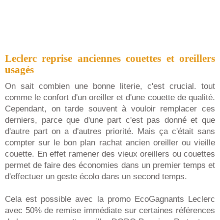
Leclerc reprise anciennes couettes et oreillers
usagés
On sait combien une bonne literie, c'est crucial. tout
comme le confort d'un oreiller et d'une couette de qualité.
Cependant, on tarde souvent à vouloir remplacer ces
derniers, parce que d'une part c'est pas donné et que
d'autre part on a d'autres priorité. Mais ça c'était sans
compter sur le bon plan rachat ancien oreiller ou vieille
couette. En effet ramener des vieux oreillers ou couettes
permet de faire des économies dans un premier temps et
d'effectuer un geste écolo dans un second temps.
Cela est possible avec la promo EcoGagnants Leclerc
avec 50% de remise immédiate sur certaines références