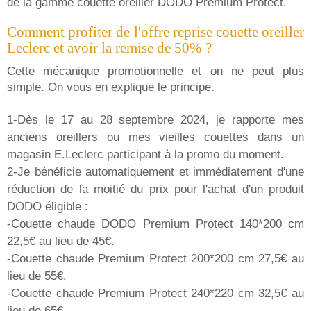
de la gamme couette oreiller DODO Premium Protect.
Comment profiter de l'offre reprise couette oreiller
Leclerc et avoir la remise de 50% ?
Cette mécanique promotionnelle et on ne peut plus
simple. On vous en explique le principe.
1-Dès le 17 au 28 septembre 2024, je rapporte mes
anciens oreillers ou mes vieilles couettes dans un
magasin E.Leclerc participant à la promo du moment.
2-Je bénéficie automatiquement et immédiatement d'une
réduction de la moitié du prix pour l'achat d'un produit
DODO éligible :
-Couette chaude DODO Premium Protect 140*200 cm
22,5€ au lieu de 45€.
-Couette chaude Premium Protect 200*200 cm 27,5€ au
lieu de 55€.
-Couette chaude Premium Protect 240*220 cm 32,5€ au
lieu de 65€.